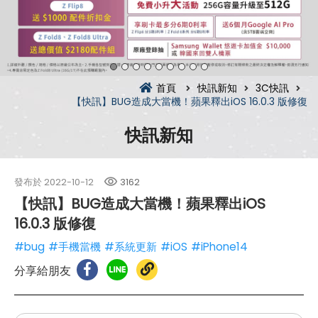
首頁
快訊新知
3C快訊
【快訊】BUG造成大當機！蘋果釋出iOS 16.0.3 版修復
快訊新知
發布於
2022-10-12
3162
【快訊】BUG造成大當機！蘋果釋出iOS
16.0.3 版修復
#bug
#手機當機
#系統更新
#iOS
#iPhone14
分享給朋友