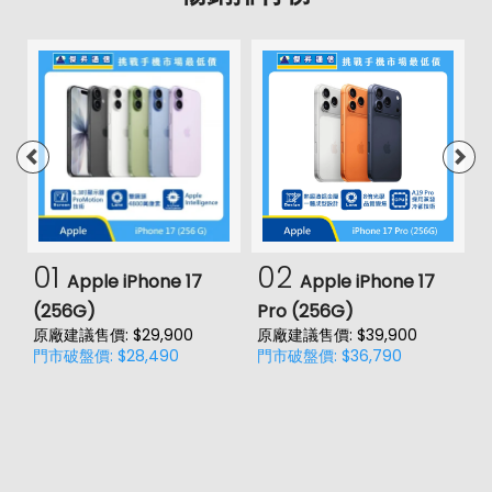
01
02
Apple iPhone 17
Apple iPhone 17
(256G)
Pro (256G)
(
原廠建議售價: $29,900
原廠建議售價: $39,900
原
門市破盤價: $28,490
門市破盤價: $36,790
門