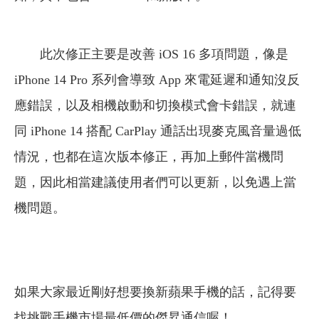
此次修正主要是改善 iOS 16 多項問題，像是
iPhone 14 Pro 系列會導致 App 來電延遲和通知沒反
應錯誤，以及相機啟動和切換模式會卡錯誤，就連
同 iPhone 14 搭配 CarPlay 通話出現麥克風音量過低
情況，也都在這次版本修正，再加上郵件當機問
題，因此相當建議使用者們可以更新，以免遇上當
機問題。
如果大家最近剛好想要換新蘋果手機的話，記得要
找挑戰手機市場最低價的傑昇通信喔！