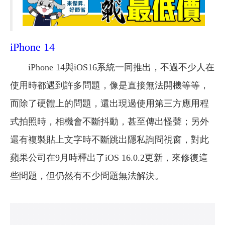
iPhone 14
iPhone 14與iOS16系統一同推出，不過不少人在
使用時都遇到許多問題，像是直接無法開機等等，
而除了硬體上的問題，還出現過使用第三方應用程
式拍照時，相機會不斷抖動，甚至傳出怪聲；另外
還有複製貼上文字時不斷跳出隱私詢問視窗，對此
蘋果公司在9月時釋出了iOS 16.0.2更新，來修復這
些問題，但仍然有不少問題無法解決。