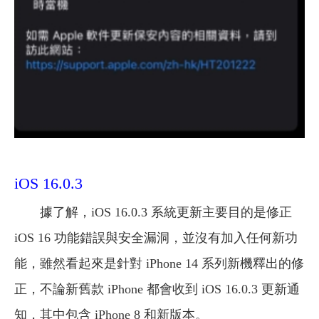
iOS 16.0.3
據了解，iOS 16.0.3 系統更新主要目的是修正
iOS 16 功能錯誤與安全漏洞，並沒有加入任何新功
能，雖然看起來是針對 iPhone 14 系列新機釋出的修
正，不論新舊款 iPhone 都會收到 iOS 16.0.3 更新通
知，其中包含 iPhone 8 和新版本。