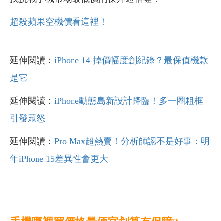
超殺蘋果空機價看這裡！
延伸閱讀：
iPhone 14 掉價幅度創紀錄？最保值機款
是它
延伸閱讀：
iPhone動態島新設計降臨！多一圈粗框
引發眾怒
延伸閱讀：
Pro Max超熱賣！分析師認不是好事：明
年iPhone 15差異性會更大