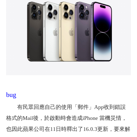
bug
有民眾回應自己的使用「郵件」App收到錯誤
格式的Mail後，於啟動時會造成iPhone 當機災情，
也因此蘋果公司在11日時釋出了16.0.3更新，要來解