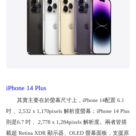
iPhone 14 Plus
其實主要在於螢幕尺寸上，iPhone 14配置 6.1
吋 、2,532 x 1,170pixels 解析度螢幕；iPhone 14 Plus
則是6.7 吋 、2,778 x 1,284pixels 解析度。兩者皆搭
載超 Retina XDR 顯示器、OLED 螢幕面板，支援原