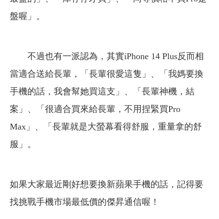
盤喔」。
不過也有一派認為，其實iPhone 14 Plus反而相
當適合送給長輩，「長輩很愛這隻」、「我媽要換
手機的話，我會幫她買這支」、「長輩神機，結
案」、「很適合買來給長輩，不用捏緊買Pro
Max」、「長輩就是大螢幕看得舒服，重量拿的舒
服」。
如果大家最近剛好想要換新蘋果手機的話，記得要
找挑戰手機市場最低價的傑昇通信喔！