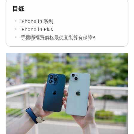
目錄
iPhone 14 系列
iPhone 14 Plus
手機哪裡買價格最便宜划算有保障?