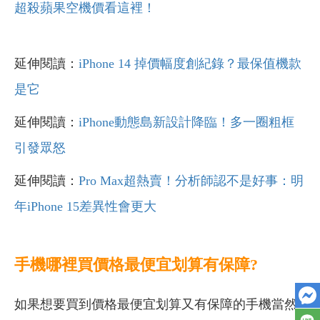
超殺蘋果空機價看這裡！
延伸閱讀：
iPhone 14 掉價幅度創紀錄？最保值機款
是它
延伸閱讀：
iPhone動態島新設計降臨！多一圈粗框
引發眾怒
延伸閱讀：
Pro Max超熱賣！分析師認不是好事：明
年iPhone 15差異性會更大
手機哪裡買價格最便宜划算有保障?
如果想要買到價格最便宜划算又有保障的手機當然