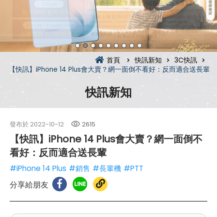
首頁
快訊新知
3C快訊
【快訊】iPhone 14 Plus會大賣？網一面倒不看好：反而適合送長輩
快訊新知
發布於
2022-10-12
2615
【快訊】iPhone 14 Plus會大賣？網一面倒不
看好：反而適合送長輩
#iPhone 14 Plus
#銷售
#長輩機
#PTT
分享給朋友