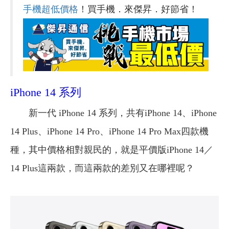
手機超低價格
！買手機．來傑昇．好節省！
iPhone 14 系列
新一代 iPhone 14 系列，共有iPhone 14、iPhone
14 Plus、iPhone 14 Pro、iPhone 14 Pro Max四款機
種，其中價格相對親民的，就是平價版iPhone 14／
14 Plus這兩款，而這兩款的差別又在哪裡呢？