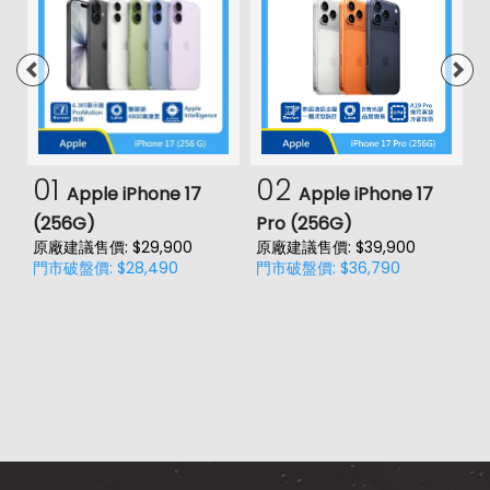
01
02
Apple iPhone 17
Apple iPhone 17
(256G)
Pro (256G)
(
原廠建議售價: $29,900
原廠建議售價: $39,900
原
門市破盤價: $28,490
門市破盤價: $36,790
門