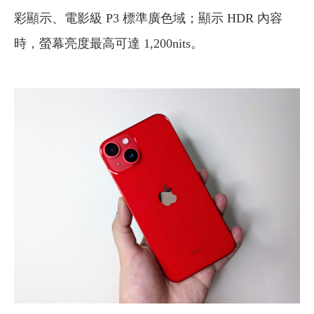
彩顯示、電影級 P3 標準廣色域；顯示 HDR 內容
時，螢幕亮度最高可達 1,200nits。