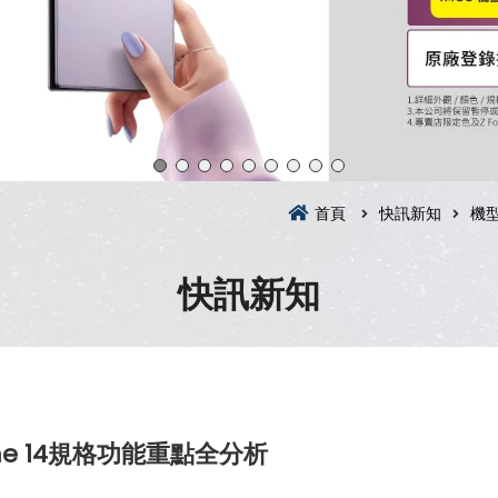
首頁
快訊新知
機
快訊新知
e 14規格功能重點全分析