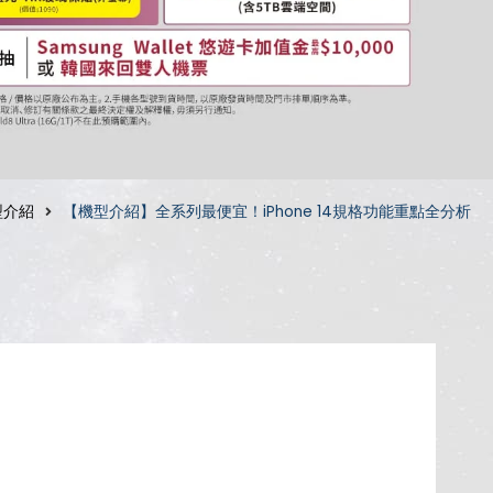
型介紹
【機型介紹】全系列最便宜！iPhone 14規格功能重點全分析