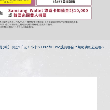
比較】價差2千元！小米12T Pro/11T Pro該買哪台？規格功能差在哪？