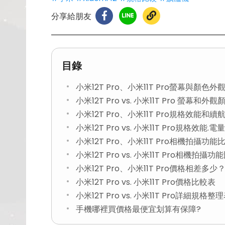
分享給朋友
目錄
小米12T Pro、小米11T Pro螢幕與顏色外
小米12T Pro vs. 小米11T Pro 螢幕和
小米12T Pro、小米11T Pro規格效能和
小米12T Pro vs. 小米11T Pro規格效能
小米12T Pro、小米11T Pro相機拍攝功能
小米12T Pro vs. 小米11T Pro相機拍攝
小米12T Pro、小米11T Pro價格相差多少
小米12T Pro vs. 小米11T Pro價格比較表
小米12T Pro vs. 小米11T Pro詳細規格整
手機哪裡買價格最便宜划算有保障?