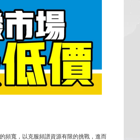
的頻寬，以克服頻譜資源有限的挑戰，進而