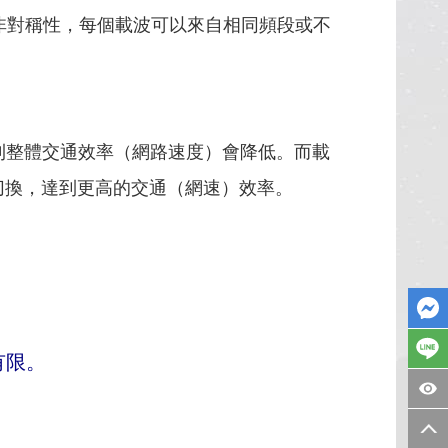
非對稱性，每個載波可以來自相同頻段或不
則整體交通效率（網路速度）會降低。而載
切換，達到更高的交通（網速）效率。
有限。