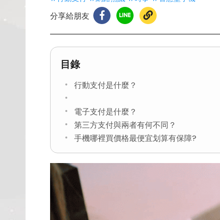
分享給朋友
目錄
行動支付是什麼？
電子支付是什麼？
第三方支付與兩者有何不同？
手機哪裡買價格最便宜划算有保障?