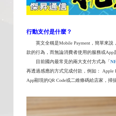
行動支付是什麼？
英文全稱是Mobile Payment，
款的行為，而無論消費者使用的服務或Ap
目前國內最常見的兩大支付方式為「
N
再透過感應的方式完成付款，例如：
Appl
App顯現的QR Code或二維條碼給店家，