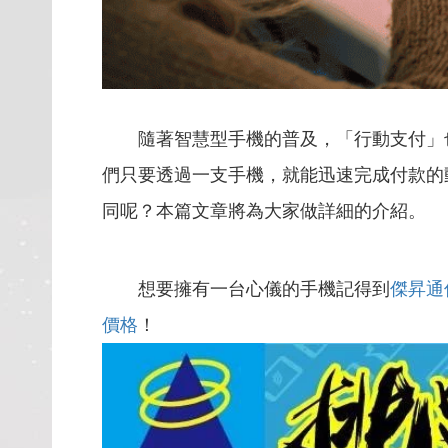
隨著智慧型手機的普及，「行動支付」也
們只要透過一支手機，就能迅速完成付款的
同呢？本篇文章將為大家做詳細的介紹。
想要擁有一台心儀的手機記得到
傑昇通
價格
！