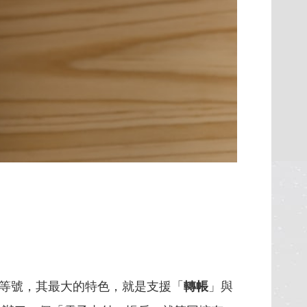
等號，其最大的特色，就是支援「
轉帳
」與