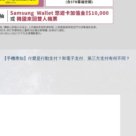
【手機專知】什麼是行動支付？和電子支付、第三方支付有何不同？