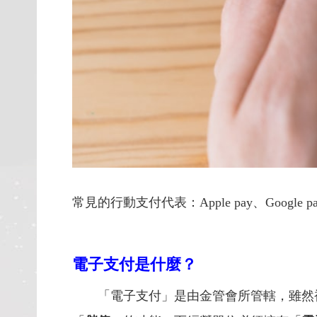
常見的行動支付代表：Apple pay、Google
電子支付是什麼？
「
電子支付」是
由金管會所管轄，雖然