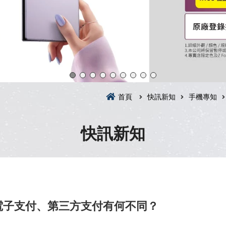
首頁
快訊新知
手機專知
快訊新知
電子支付、第三方支付有何不同？