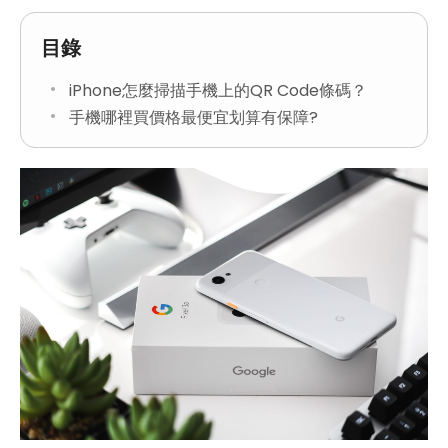
目錄
iPhone怎麼掃描手機上的QR Code條碼？
手機哪裡買價格最便宜划算有保障?