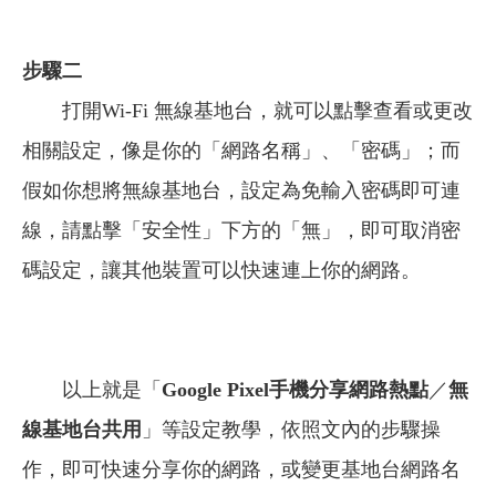
步驟二
打開Wi-Fi 無線基地台，就可以點擊查看或更改
相關設定，像是你的「網路名稱」、「密碼」；而
假如你想將無線基地台，設定為免輸入密碼即可連
線，請點擊「安全性」下方的「無」，即可取消密
碼設定，讓其他裝置可以快速連上你的網路。
以上就是「
Google
Pixel
手機分享網路熱點
／
無
線基地台共用
」等設定教學，依照文內的步驟操
作，即可快速分享你的網路，或變更基地台網路名