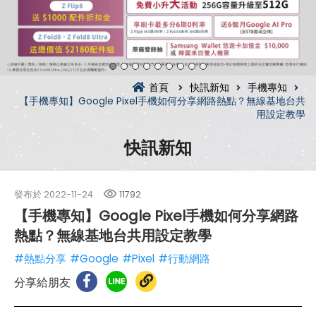
首頁
快訊新知
手機專知
【手機專知】Google Pixel手機如何分享網路熱點？無線基地台共
用設定教學
快訊新知
發布於
2022-11-24
11792
【手機專知】Google Pixel手機如何分享網路
熱點？無線基地台共用設定教學
#熱點分享
#Google
#Pixel
#行動網路
分享給朋友