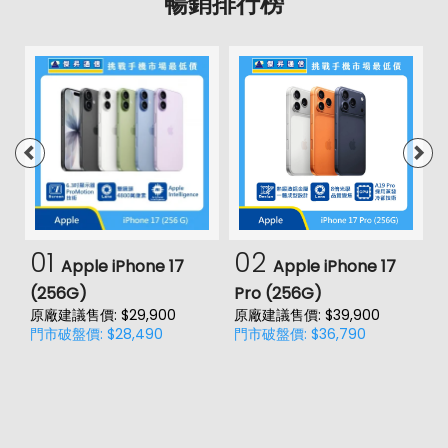
暢銷排行榜
01
02
Apple iPhone 17
Apple iPhone 17
(256G)
Pro (256G)
(
原廠建議售價: $29,900
原廠建議售價: $39,900
原
門市破盤價: $28,490
門市破盤價: $36,790
門