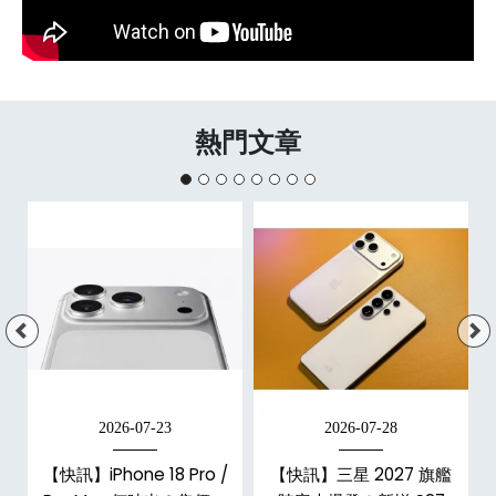
熱門文章
2026-07-23
2026-07-28
台
【快訊】iPhone 18 Pro /
【快訊】三星 2027 旗艦