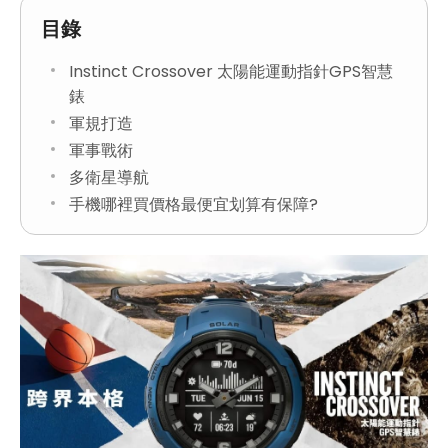
目錄
Instinct Crossover 太陽能運動指針GPS智慧
錶
軍規打造
軍事戰術
多衛星導航
手機哪裡買價格最便宜划算有保障?