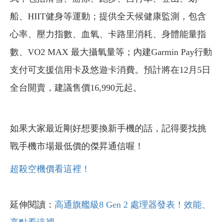
船、HIIT健身等運動；提供全天候健康監測，包含
心率、壓力指數、血氧、卡路里消耗、身體能量指
數、VO2 MAX 最大攝氧量等；內建Garmin Pay行動
支付可支援信用卡及悠遊卡消費。預計將在12月5日
全台開賣，建議售價16,990元起。
如果大家最近剛好想要換新手機的話，記得要找挑
戰手機市場最低價的傑昇通信喔！
超殺空機價看這裡！
延伸閱讀：
高通旗艦級8 Gen 2 處理器發表！效能、