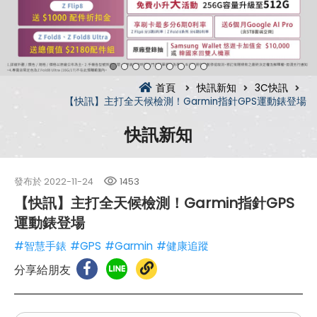
首頁
快訊新知
3C快訊
【快訊】主打全天候檢測！Garmin指針GPS運動錶登場
快訊新知
發布於
2022-11-24
1453
【快訊】主打全天候檢測！Garmin指針GPS
運動錶登場
#智慧手錶
#GPS
#Garmin
#健康追蹤
分享給朋友