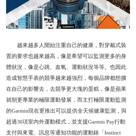
越來越多人開始注重自己的健康，對穿戴式裝
置的要求也越來越高，像是希望可以監測更多的身
體狀況，像是心跳、血氧、運動狀況等等。也因此
造成智慧手表的競爭越來越強烈，每個品牌都想擴
在自己的影響去，去競爭更大塊的蛋糕，像是蘋果
就朝更專業的極限運動發展，而主打極限運動監測
的Garmin現在更推出可以提供全天候健康監測，與
超過30項室內外運動模式，並支援Garmin Pay行動
支付與來電、訊息等通知功能的運動錶「Instinct