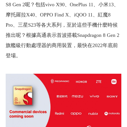
S8 Gen 2呢？包括vivo X90、OnePlus 11、小米13、
摩托羅拉X40、OPPO Find X、iQOO 11、紅魔8
Pro、三星S23等各大系列，至於這些手機什麼時候
推出呢？根據高通表示首波搭載Snapdragon 8 Gen 2
旗艦級行動處理器的商用裝置，最快在2022年底前
登場。