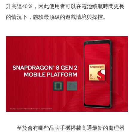
升高達40％，因此使用者可以在電池續航時間更長
的情況下，體驗最頂級的遊戲情境與操控。
至於會有哪些品牌手機搭載高通最新的處理器