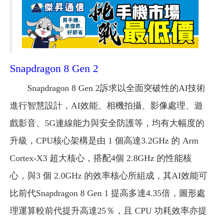
Snapdragon 8 Gen 2
Snapdragon 8 Gen 2訴求以全面突破性的AI技術
進行智慧設計，AI效能、相機拍攝、影像處理、遊
戲影音、5G連線能力與安全防護等，均有大幅度的
升級，CPU核心架構是由 1 個高達3.2GHz 的 Arm
Cortex-X3 超大核心，搭配4個 2.8GHz 的性能核
心，與3 個 2.0GHz 的效率核心所組成，其AI效能可
比前代Snapdragon 8 Gen 1 提高多達4.35倍，圖形處
理運算較前代提升高達25％，且 CPU 功耗效率亦提