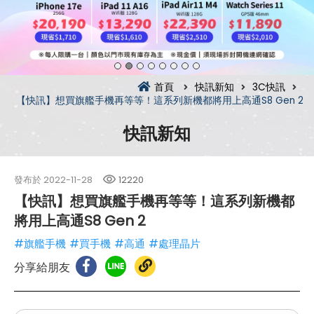
首頁
快訊新知
3C快訊
【快訊】想買旗艦手機再等等！這系列新機都將用上高通S8 Gen 2
快訊新知
發布於
2022-11-28
12220
【快訊】想買旗艦手機再等等！這系列新機都
將用上高通S8 Gen 2
#旗艦手機
#買手機
#高通
#處理晶片
分享給朋友