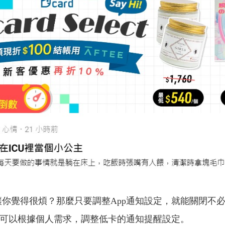
讓你覺得很煩？那麼只要調整App通知設定，就能關閉不
可以根據個人需求，調整低卡的通知提醒設定。