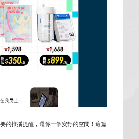
必要的推播提醒，還你一個安靜的空間！這篇