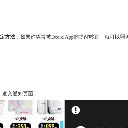
設定方法
，如果你經常被Dcard App的提醒吵到，就可以
，進入通知頁面。