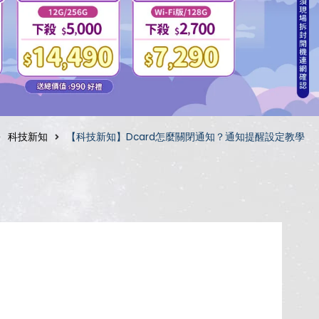
科技新知
【科技新知】Dcard怎麼關閉通知？通知提醒設定教學