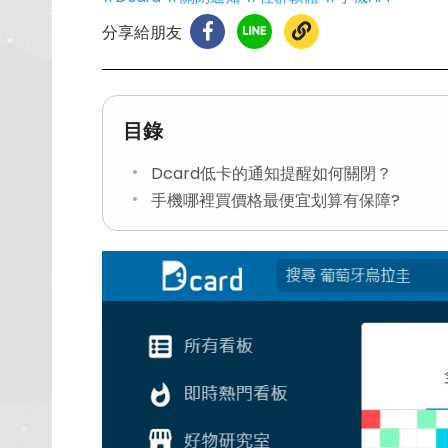
分享給朋友
目錄
Dcard低卡的通知提醒如何關閉？
手機哪裡買價格最便宜划算有保障?