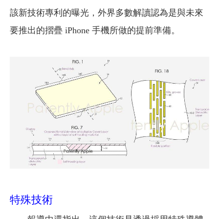
該新技術專利的曝光，外界多數解讀認為是與未來
要推出的摺疊 iPhone 手機所做的提前準備。
特殊技術