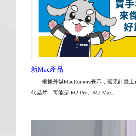
新Mac產品
根據外媒MacRumors表示，蘋果計畫上市新Ma
代晶片，可能是 M2 Pro、M2 Max。