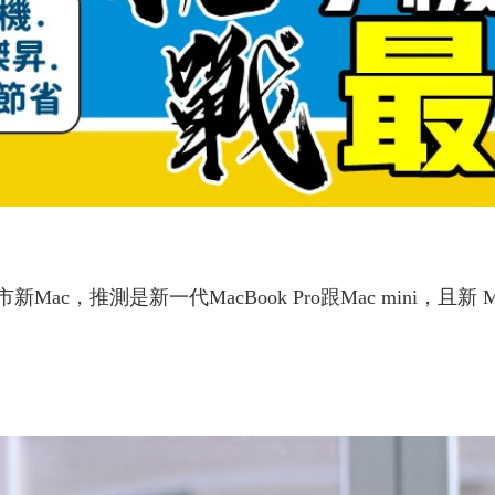
c，推測是新一代MacBook Pro跟Mac mini，且新 Ma