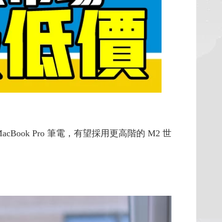
cBook Pro 筆電，有望採用更高階的 M2 世