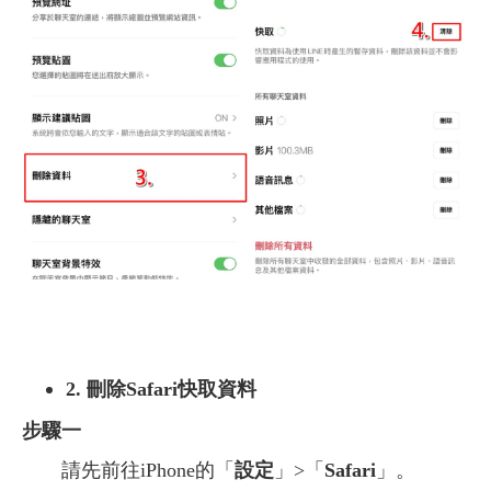
2. 刪除Safari快取資料
步驟一
請先前往iPhone的「
設定
」>「
Safari
」。