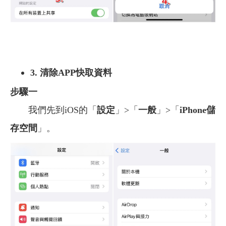
3. 清除APP快取資料
步驟一
我們先到iOS的「
設定
」>「
一般
」>「
iPhone儲
存空間
」。