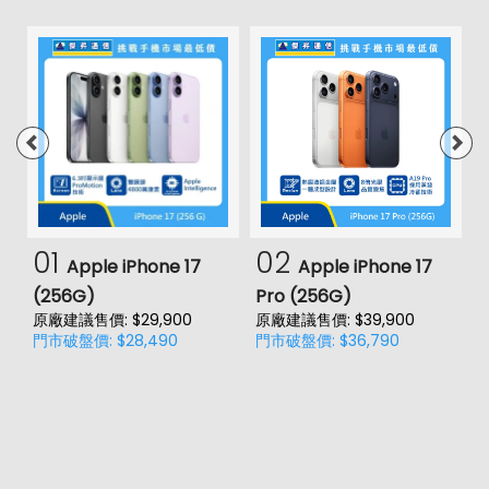
01
02
Apple iPhone 17
Apple iPhone 17
(256G)
Pro (256G)
(
原廠建議售價: $29,900
原廠建議售價: $39,900
原
門市破盤價: $28,490
門市破盤價: $36,790
門