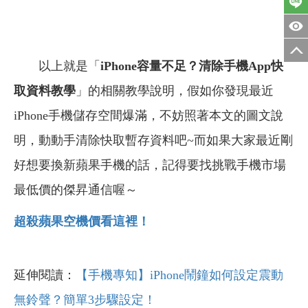
以上就是「
iPhone容量不足？清除手機App快
取資料教學
」的相關教學說明，假如你發現最近
iPhone手機儲存空間爆滿，不妨照著本文的圖文說
明，動動手清除快取暫存資料吧~
而如果大家最近剛
好想要換新蘋果手機的話，記得要找挑戰手機市場
最低價的傑昇通信喔～
超殺蘋果空機價看這裡！
延伸閱讀：
【手機專知】iPhone鬧鐘如何設定震動
無鈴聲？簡單3步驟設定！