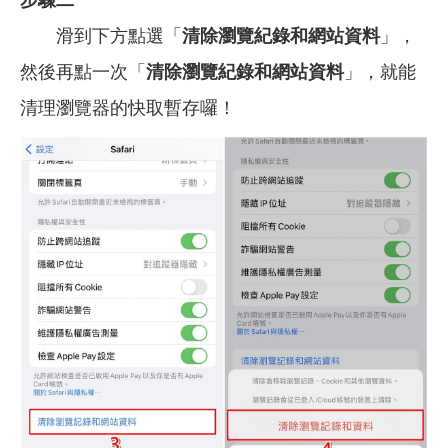
步驟二
滑到下方點選「
清除瀏覽紀錄和網站資料
」，
然後再點一次「
清除瀏覽紀錄和網站資料
」，就能
清理瀏覽器的快取暫存囉！