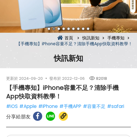
首頁
快訊新知
手機專知
【手機專知】iPhone容量不足？清除手機App快取資料教學！
快訊新知
更新於
2024-09-20
發布於
2022-12-06
82018
【手機專知】iPhone容量不足？清除手機
App快取資料教學！
#iOS
#Apple
#iPhone
#手機APP
#容量不足
#safari
分享給朋友