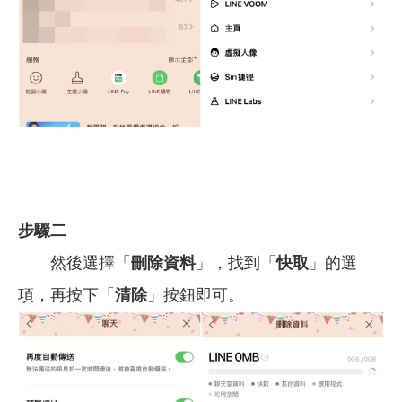
步驟二
然後選擇「
刪除資料
」，找到「
快取
」的選
項，再按下「
清除
」按鈕即可。