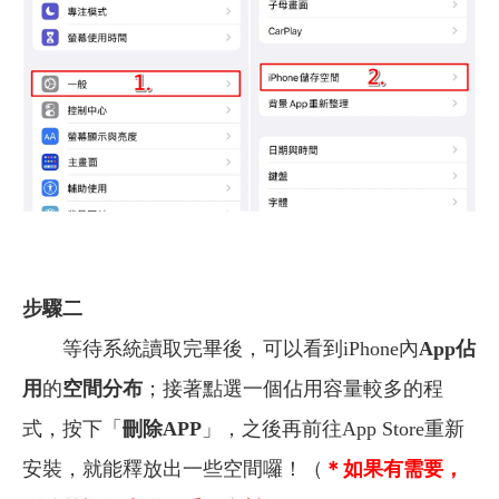
步驟二
等待系統讀取完畢後，可以看到iPhone內
App佔
用
的
空間分布
；接著點選一個佔用容量較多的程
式，按下「
刪除APP
」，之後再前往App Store重新
安裝，就能釋放出一些空間囉！（
＊如果有需要，