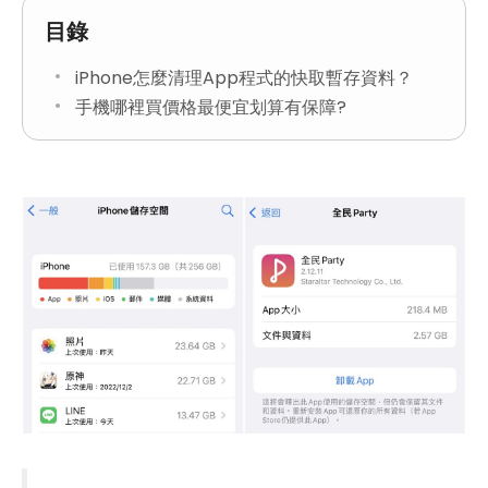
目錄
iPhone怎麼清理App程式的快取暫存資料？
手機哪裡買價格最便宜划算有保障?