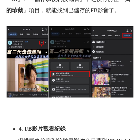
的珍藏
」項目，就能找到已儲存的FB影音了。
4. FB影片觀看紀錄