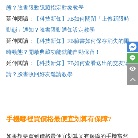
態？臉書限動隱藏指定對象教學
延伸閱讀：
【科技新知】FB
如何關閉「上傳新限時
動態」通知？臉書限動通知設定教學
延伸閱讀：
【科技新知】FB
臉書如何保存消失的限
時動態？開啟典藏功能就能自動保留！
延伸閱讀：
【科技新知】FB如何查看送出的交友邀
請？臉書收回好友邀請教學
手機哪裡買價格最便宜划算有保障?
如果想要買到價格最便宜划算又有保障的手機當然