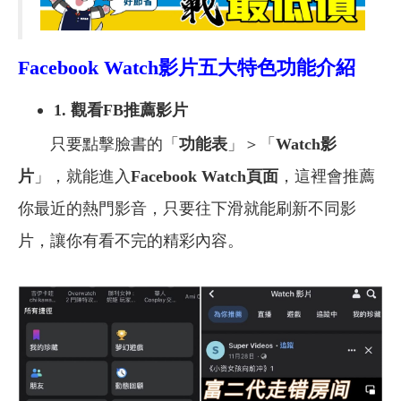
Facebook Watch
影片五大特色功能介紹
1. 觀看FB推薦影片
只要點擊臉書的「
功能表
」＞「
Watch影
片
」，就能進入
Facebook Watch頁面
，這裡會推薦
你最近的熱門影音，只要往下滑就能刷新不同影
片，讓你有看不完的精彩內容。