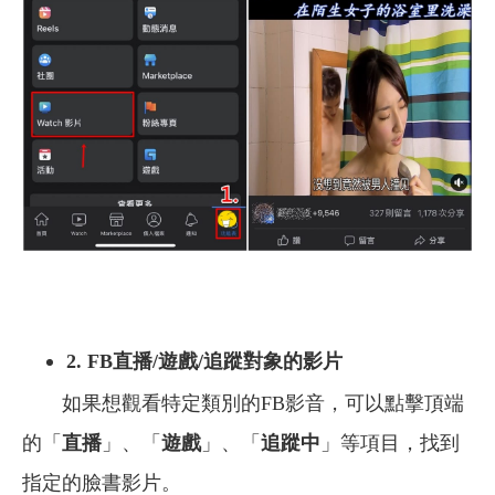
2. FB直播/遊戲/追蹤對象的影片
如果想觀看特定類別的FB影音，可以點擊頂端
的「
直播
」、「
遊戲
」、「
追蹤中
」等項目，找到
指定的臉書影片。