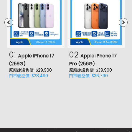
01
02
Apple iPhone 17
Apple iPhone 17
(256G)
Pro (256G)
(
原廠建議售價: $29,900
原廠建議售價: $39,900
原
門市破盤價: $28,490
門市破盤價: $36,790
門