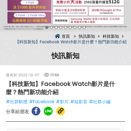
首頁
快訊新知
科技新知
【科技新知】Facebook Watch影片是什麼？熱門新功能介紹
快訊新知
發布於
2022-12-07
11786
【科技新知】Facebook Watch影片是什
麼？熱門新功能介紹
#社群軟體
#Facebook
#影片
#短影音
#社群小編
分享給朋友