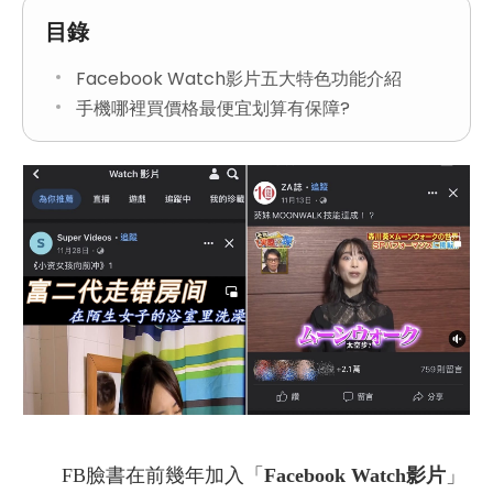
目錄
Facebook Watch影片五大特色功能介紹
手機哪裡買價格最便宜划算有保障?
FB臉書在前幾年加入「
Facebook Watch影片
」