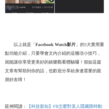
以上就是「
Facebook Watch
影片
」的5大實用重
點功能介紹，只要學會文內介紹的這幾項小技巧，
就能讓你享受更美好的娛樂觀看體驗囉！假如這篇
文章有幫助到你的話，也歡迎分享給身邊需要的親
朋好友唷！
延伸閱讀：
【科技新知】FB怎麼對某人隱藏限時動