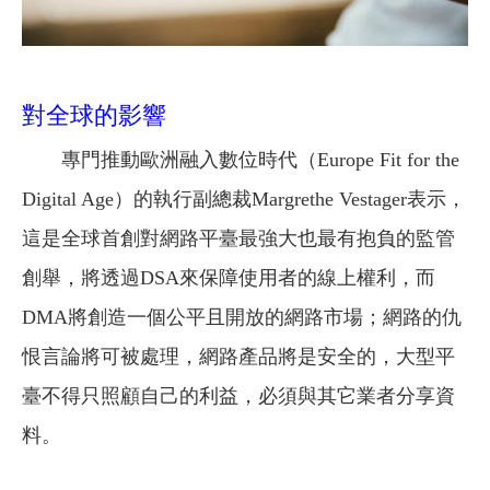
對全球的影響
專門推動歐洲融入數位時代（Europe Fit for the
Digital Age）的執行副總裁Margrethe Vestager表示，
這是全球首創對網路平臺最強大也最有抱負的監管
創舉，將透過DSA來保障使用者的線上權利，而
DMA將創造一個公平且開放的網路市場；網路的仇
恨言論將可被處理，網路產品將是安全的，大型平
臺不得只照顧自己的利益，必須與其它業者分享資
料。