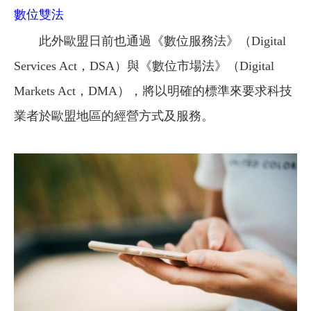
數位雙法
此外歐盟日前也通過《數位服務法》（Digital
Services Act，DSA）與《數位市場法》（Digital
Markets Act，DMA），將以明確的標準來要求科技
業者於歐盟地區的經營方式及服務。