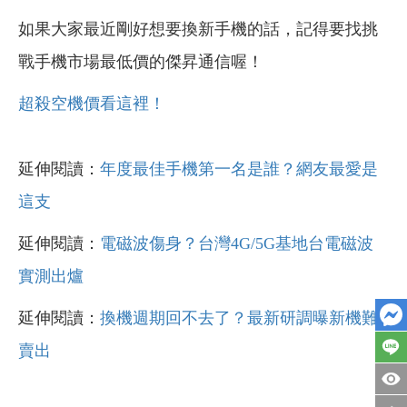
如果大家最近剛好想要換新手機的話，記得要找挑
戰手機市場最低價的傑昇通信喔！
超殺空機價看這裡！
延伸閱讀：
年度最佳手機第一名是誰？網友最愛是
這支
延伸閱讀：
電磁波傷身？台灣4G/5G基地台電磁波
實測出爐
延伸閱讀：
換機週期回不去了？最新研調曝新機難
賣出