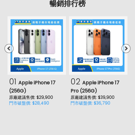
暢銷排行榜
01
02
Apple iPhone 17
Apple iPhone 17
(256G)
Pro (256G)
(
原廠建議售價: $29,900
原廠建議售價: $39,900
原
門市破盤價: $28,490
門市破盤價: $36,790
門