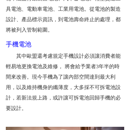
具電池、電動車電池、工業用電池。從電池的製造
設計、產品標示資訊，到電池壽命終止的處理，都
將被列入管制範圍。
手機電池
其中歐盟還考慮規定手機設計必須讓消費者能
輕易地更換電池及維修， 將會給予業者3年半的時
間來改善。現今手機為了讓內部空間達到最大利
用，以及維持機身的纖薄度，大多採不可拆電池設
計，若新法規上路，或許讓可拆電池回歸手機的必
要設計。