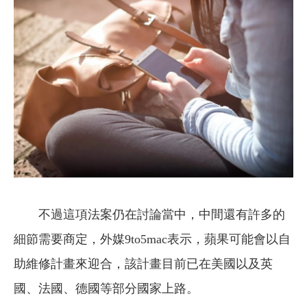
不過這項法案仍在討論當中，中間還有許多的
細節需要商定，外媒9to5mac表示，蘋果可能會以自
助維修計畫來迎合，該計畫目前已在美國以及英
國、法國、德國等部分國家上路。