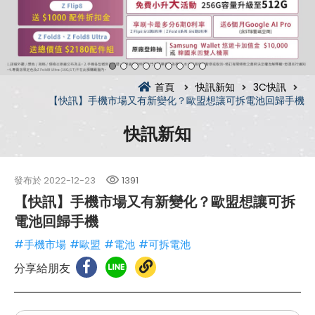
首頁
快訊新知
3C快訊
【快訊】手機市場又有新變化？歐盟想讓可拆電池回歸手機
快訊新知
發布於
2022-12-23
1391
【快訊】手機市場又有新變化？歐盟想讓可拆
電池回歸手機
#手機市場
#歐盟
#電池
#可拆電池
分享給朋友