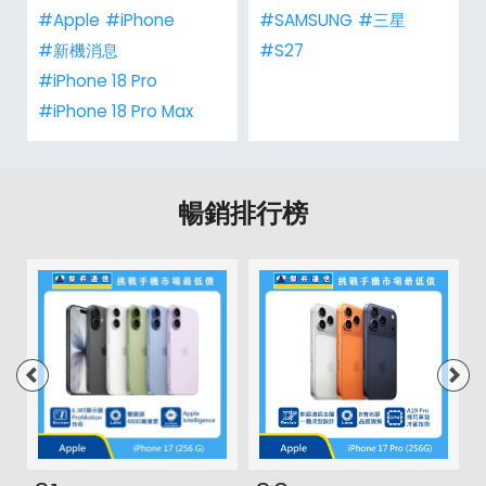
#Apple
#iPhone
#SAMSUNG
#三星
#新機消息
#S27
#iPhone 18 Pro
#iPhone 18 Pro Max
暢銷排行榜