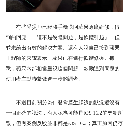
有些受災戶已經將手機送回蘋果原廠維修，得
到的回應，「這不是硬體問題，是軟體引起」，但
並未給出有效的解決方案。還有人說自己接到蘋果
工程師的來電表示，蘋果已在進行軟體修復。據
悉，蘋果內部相當重視這個問題，鼓勵遇到問題的
使用者主動聯繫做進一步的調查。
不過目前關於為什麼會產生綠線的狀況還沒有
一個正確的說法，有人認為可能是iOS 16.2的更新所
致，但有案例反駁並非都是iOS 16.2；真正原因仍存