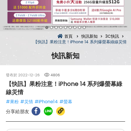
首頁
快訊新知
3C快訊
【快訊】果粉注意！iPhone 14 系列爆螢幕綠線災情
快訊新知
發布於
2022-12-26
4806
【快訊】果粉注意！iPhone 14 系列爆螢幕綠
線災情
#果粉
#災情
#iPhone14
#螢幕
分享給朋友