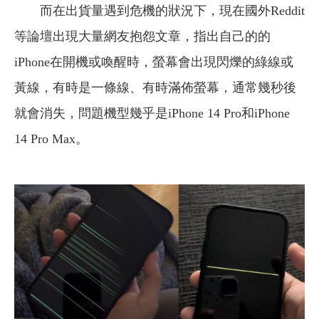
而在出貨量遇到危機的狀況下，現在國外Reddit
等論壇出現大量網友抱怨文章，指出自己的的
iPhone在開機或喚醒時，螢幕會出現閃爍的綠線或
黃線，有時是一條線、有時滿佈螢幕，通常幾秒後
就會消失，問題機型幾乎是iPhone 14 Pro和iPhone
14 Pro Max。