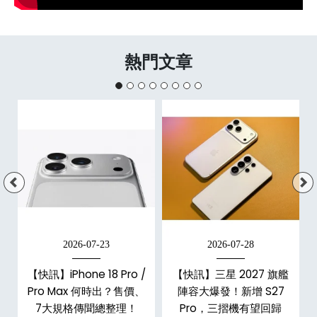
熱門文章
2026-07-23
2026-07-28
台
【快訊】iPhone 18 Pro /
【快訊】三星 2027 旗艦
Pro Max 何時出？售價、
陣容大爆發！新增 S27
7大規格傳聞總整理！
Pro，三摺機有望回歸