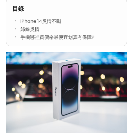
目錄
iPhone 14災情不斷
綠線災情
手機哪裡買價格最便宜划算有保障?