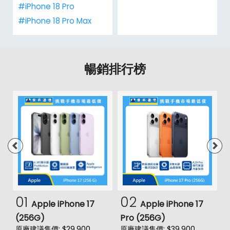
#iPhone 18 Pro
#iPhone 18 Pro Max
暢銷排行榜
01
02
Apple iPhone 17
Apple iPhone 17
(256G)
Pro (256G)
(
原廠建議售價: $29,900
原廠建議售價: $39,900
原