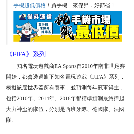
手機超低價格
！買手機．來傑昇．好節省！
《FIFA》系列
知名電玩遊戲商EA Sports自2010年南非世足賽
開始，都會透過旗下知名電玩遊戲《FIFA》系列，
模擬該屆世界盃所有賽事，並預測每年冠軍得主，
包括2010年、2014年、2018年都精準預測最終捧起
大力神盃的隊伍，分別是西班牙隊、德國隊、法國
隊。