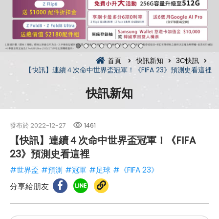
首頁
快訊新知
3C快訊
【快訊】連續４次命中世界盃冠軍！《FIFA 23》預測史看這裡
快訊新知
發布於
2022-12-27
1461
【快訊】連續４次命中世界盃冠軍！《FIFA
23》預測史看這裡
#世界盃
#預測
#冠軍
#足球
#《FIFA 23》
分享給朋友