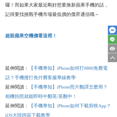
囉！
而如果大家最近剛好想要換新蘋果手機的話，
記得要找挑戰手機市場最低價的傑昇通信哦～
超殺蘋果空機價看這裡！
延伸閱讀：
【手機專知】iPhone如何打0800免費電
話？手機撥打免付費客服專線教學
延伸閱讀：
【手機專知】iPhone照片翻譯怎麼用？
相機拍照就能即時中翻英/英翻中！
延伸閱讀：
【手機專知】iPhone如何下載剪映App？
iOS大陸跨區下載教學