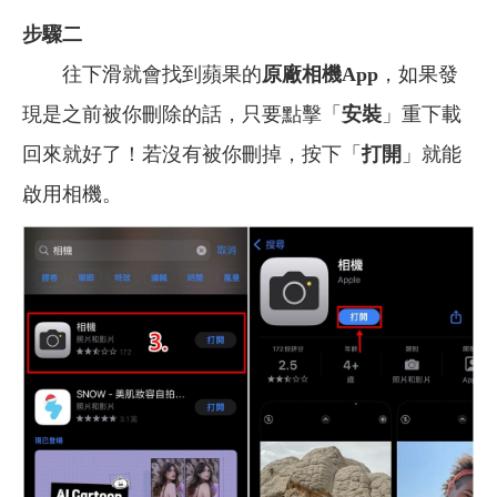
步驟二
往下滑就會找到蘋果的
原廠相機App
，如果發
現是之前被你刪除的話，只要點擊「
安裝
」重下載
回來就好了！若沒有被你刪掉，按下「
打開
」就能
啟用相機。