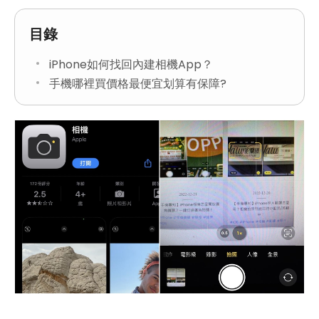
目錄
iPhone如何找回內建相機App？
手機哪裡買價格最便宜划算有保障?