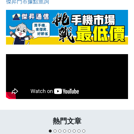
傑昇門市據點查詢
熱門文章