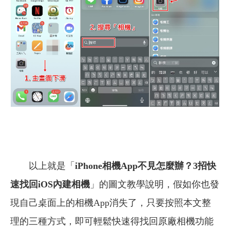
以上就是「
iPhone相機App不見怎麼辦？3招快
速找回iOS內建相機
」的圖文教學說明，假如你也發
現自己桌面上的相機App消失了，只要按照本文整
理的三種方式，即可輕鬆快速得找回原廠相機功能