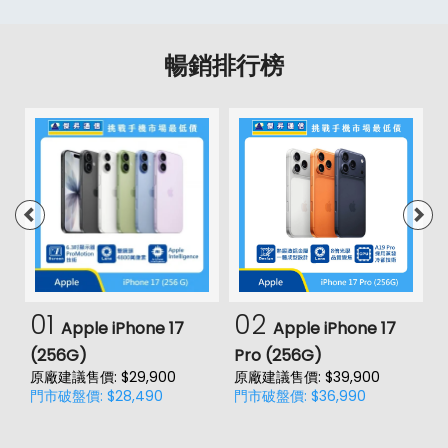
暢銷排行榜
01
02
Apple iPhone 17
Apple iPhone 17
(256G)
Pro (256G)
(
原廠建議售價: $29,900
原廠建議售價: $39,900
原
門市破盤價: $28,490
門市破盤價: $36,990
門