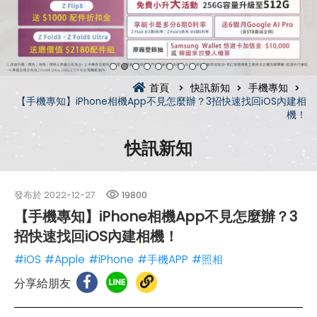
首頁
快訊新知
手機專知
【手機專知】iPhone相機App不見怎麼辦？3招快速找回iOS內建相
機！
快訊新知
發布於
2022-12-27
19800
【手機專知】iPhone相機App不見怎麼辦？3
招快速找回iOS內建相機！
#iOS
#Apple
#iPhone
#手機APP
#照相
分享給朋友