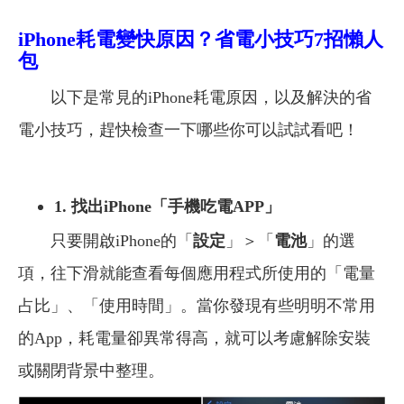
iPhone
耗電變快原因？省電小技巧7招懶人
包
以下是常見的iPhone耗電原因，以及解決的省
電小技巧，趕快檢查一下哪些你可以試試看吧！
1.
找出iPhone「手機吃電APP」
只要開啟iPhone的「
設定
」＞「
電池
」的選
項，往下滑就能查看每個應用程式所使用的「電量
占比」、「使用時間」。當你發現有些明明不常用
的App，耗電量卻異常得高，就可以考慮解除安裝
或關閉背景中整理。