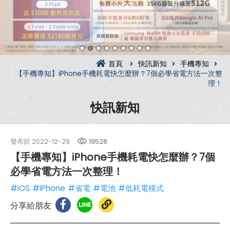
首頁
快訊新知
手機專知
【手機專知】iPhone手機耗電快怎麼辦？7個必學省電方法一次整
理！
快訊新知
發布於
2022-12-29
19528
【手機專知】iPhone手機耗電快怎麼辦？7個
必學省電方法一次整理！
#iOS
#iPhone
#省電
#電池
#低耗電模式
分享給朋友