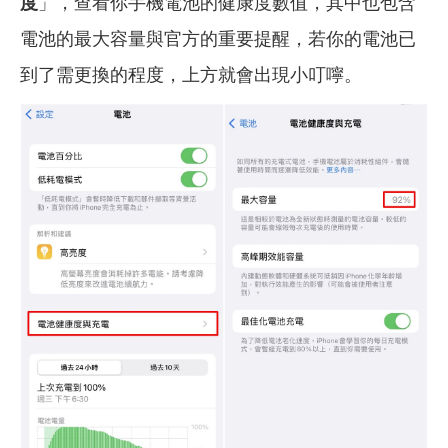
度
」，查看你手機電池的健康度數值，其中也包含
電池的最大容量與官方的重要提醒，若你的電池已
到了需更換的程度，上方就會出現小叮嚀。