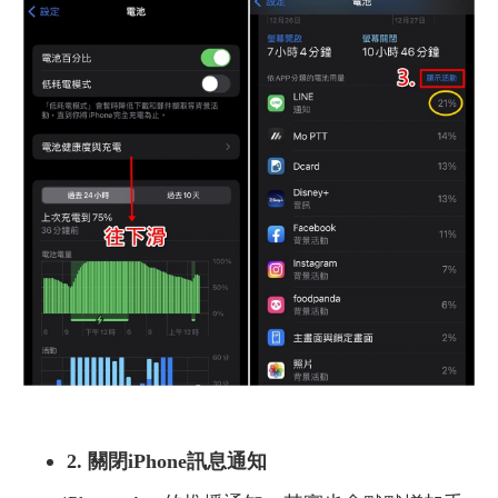
2.
關閉iPhone訊息通知