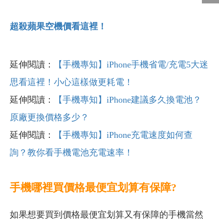
超殺蘋果空機價看這裡！
延伸閱讀：
【手機專知】iPhone手機省電/充電5大迷
思看這裡！小心這樣做更耗電！
延伸閱讀：
【手機專知】iPhone建議多久換電池？
原廠更換價格多少？
延伸閱讀：
【手機專知】iPhone充電速度如何查
詢？教你看手機電池充電速率！
手機哪裡買價格最便宜划算有保障?
如果想要買到價格最便宜划算又有保障的手機當然