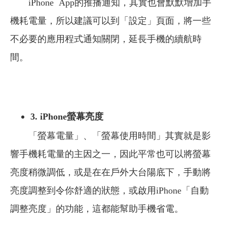
iPhone App的推播通知，其實也會默默增加手
機耗電量，所以建議可以到「設定」頁面，將一些
不必要的應用程式通知關閉，延長手機的續航時
間。
3. iPhone
螢幕亮度
「螢幕電量」、「螢幕使用時間」其實就是影
響手機耗電量的主因之一，因此平常也可以將螢幕
亮度稍微調低，或是在在戶外大台陽底下，手動將
亮度調整到令你舒適的狀態，或啟用iPhone「自動
調整亮度」的功能，這都能幫助手機省電。