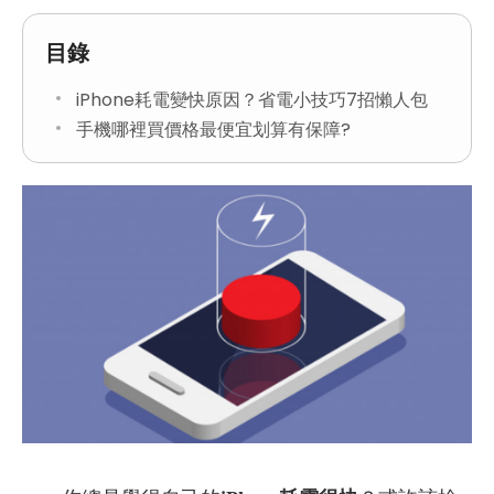
目錄
iPhone耗電變快原因？省電小技巧7招懶人包
手機哪裡買價格最便宜划算有保障?