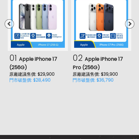
01
02
Apple iPhone 17
Apple iPhone 17
(256G)
Pro (256G)
(
原廠建議售價: $29,900
原廠建議售價: $39,900
原
門市破盤價: $28,490
門市破盤價: $36,790
門