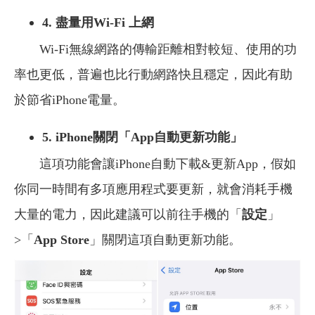
4.
盡量用Wi-Fi 上網
Wi-Fi無線網路的傳輸距離相對較短、使用的功
率也更低，普遍也比行動網路快且穩定，因此有助
於節省iPhone電量。
5. iPhone關閉「App自動更新功能」
這項功能會讓iPhone自動下載&更新App，假如
你同一時間有多項應用程式要更新，就會消耗手機
大量的電力，因此建議可以前往手機的「
設定
」
>「
App Store
」關閉這項自動更新功能。