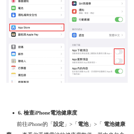
6. 檢查iPhone電池健康度
前往iPhone的「
設定
」>「
電池
」>「
電池健康