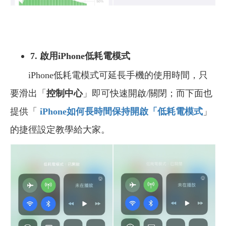
7. 啟用iPhone低耗電模式
iPhone低耗電模式可延長手機的使用時間，只
要滑出「
控制中心
」即可快速開啟/關閉；而下面也
提供「
iPhone
如何長時間保持開啟「低耗電模式
」
的捷徑設定教學給大家。