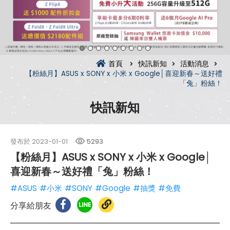
首頁
快訊新知
活動消息
【粉絲月】ASUS x SONY x 小米 x Google│喜迎新春～送好禮
「兔」粉絲！
快訊新知
發布於
2023-01-01
5293
【粉絲月】ASUS x SONY x 小米 x Google│
喜迎新春～送好禮「兔」粉絲！
#ASUS
#小米
#SONY
#Google
#抽獎
#免費
分享給朋友