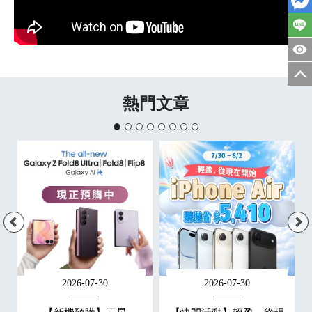
熱門文章
2026-07-30
2026-07-30