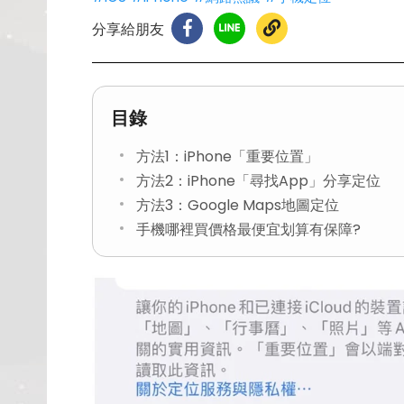
分享給朋友
目錄
方法1：iPhone「重要位置」
方法2：iPhone「尋找App」分享定位
方法3：Google Maps地圖定位
手機哪裡買價格最便宜划算有保障?