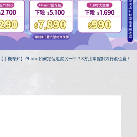
【手機專知】iPhone如何定位追蹤另一半？3方法掌握對方行蹤位置！