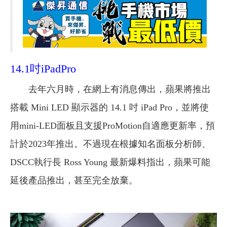
14.1吋iPadPro
去年六月時，在網上有消息傳出，蘋果將推出
搭載 Mini LED 顯示器的 14.1 吋 iPad Pro，並將使
用mini-LED面板且支援ProMotion自適應更新率，預
計於2023年推出。不過現在根據知名面板分析師、
DSCC執行長 Ross Young 最新爆料指出，蘋果可能
延後產品推出，甚至完全放棄。