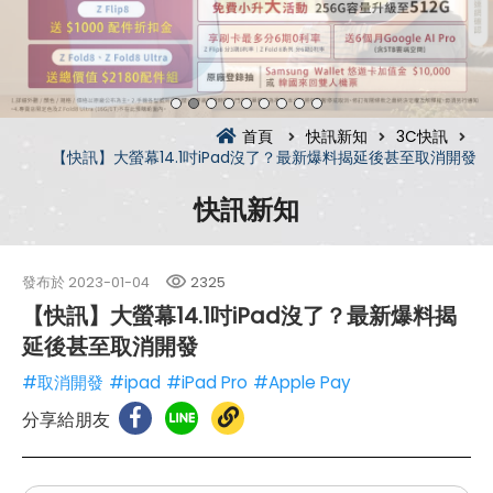
首頁
快訊新知
3C快訊
【快訊】大螢幕14.1吋iPad沒了？最新爆料揭延後甚至取消開發
快訊新知
發布於
2023-01-04
2325
【快訊】大螢幕14.1吋iPad沒了？最新爆料揭
延後甚至取消開發
#取消開發
#ipad
#iPad Pro
#Apple Pay
分享給朋友