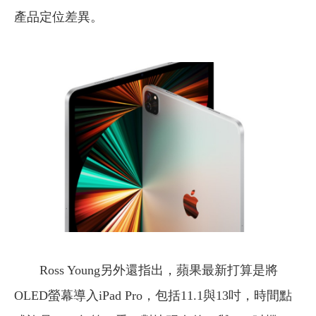
產品定位差異。
Ross Young另外還指出，蘋果最新打算是將
OLED螢幕導入iPad Pro，包括11.1與13吋，時間點