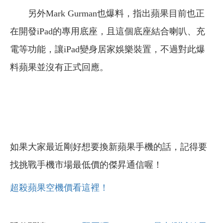
另外Mark Gurman也爆料，指出蘋果目前也正
在開發iPad的專用底座，且這個底座結合喇叭、充
電等功能，讓iPad變身居家娛樂裝置，不過對此爆
料蘋果並沒有正式回應。
如果大家最近剛好想要換新蘋果手機的話，記得要
找挑戰手機市場最低價的傑昇通信喔！
超殺蘋果空機價看這裡！