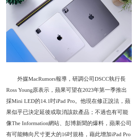
外媒MacRumors報導，研調公司DSCC執行長
Ross Young原表示，蘋果可望在2023年第一季推出
採Mini LED的14.1吋iPad Pro。他現在修正說法，蘋
果似乎已決定延後或取消該款產品；不過也有可能
像The Information網站、彭博新聞的爆料，蘋果公司
有可能轉向尺寸更大的16吋規格，藉此增加iPad Pro