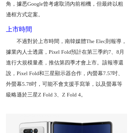
角，據悉Google曾考慮取消內前相機，但最終以粗
邊框方式定案。
上市時間
不過對於上市時間，南韓媒體The Elec則報導，
據業內人士透露，Pixel Fold預計在第三季約7、8月
進行大規模量產，推估第四季才會上市。該報導還
說，Pixel Fold和三星顯示器合作，內螢幕7.57吋、
外螢幕5.78吋，可能不會支援手寫筆，以及螢幕等
級略遜於三星Z Fold 3、Z Fold 4。