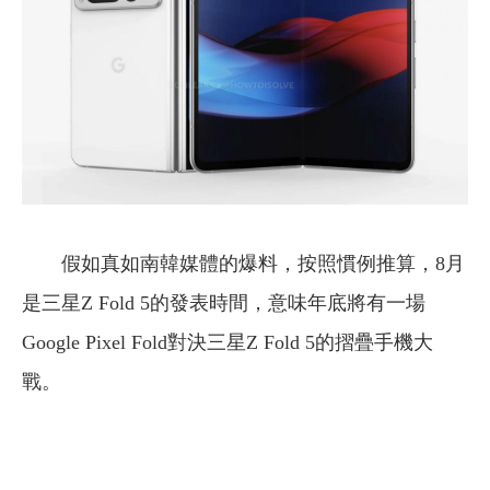
假如真如南韓媒體的爆料，按照慣例推算，8月
是三星Z Fold 5的發表時間，意味年底將有一場
Google Pixel Fold對決三星Z Fold 5的摺疊手機大
戰。