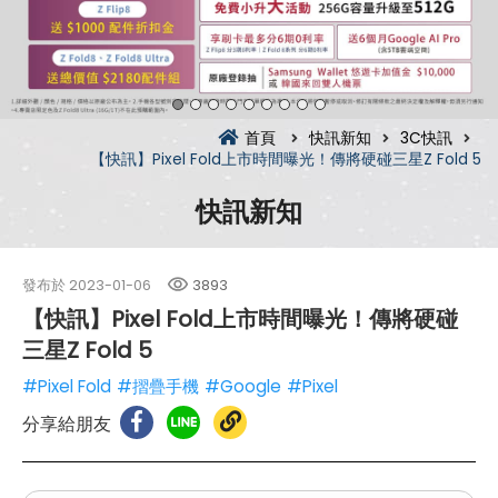
首頁
快訊新知
3C快訊
【快訊】Pixel Fold上市時間曝光！傳將硬碰三星Z Fold 5
快訊新知
發布於
2023-01-06
3893
【快訊】Pixel Fold上市時間曝光！傳將硬碰
三星Z Fold 5
#Pixel Fold
#摺疊手機
#Google
#Pixel
分享給朋友