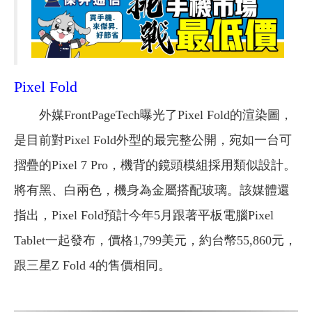
Pixel Fold
外媒FrontPageTech曝光了Pixel Fold的渲染圖，
是目前對Pixel Fold外型的最完整公開，宛如一台可
摺疊的Pixel 7 Pro，機背的鏡頭模組採用類似設計。
將有黑、白兩色，機身為金屬搭配玻璃。該媒體還
指出，Pixel Fold預計今年5月跟著平板電腦Pixel
Tablet一起發布，價格1,799美元，約台幣55,860元，
跟三星Z Fold 4的售價相同。