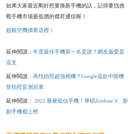
如果大家最近剛好想要換新手機的話，記得要找挑
戰手機市場最低價的傑昇通信喔！
超殺空機價看這裡！
延伸閱讀：
年度最佳手機第一名是誰？網友最愛是
這支
延伸閱讀：
再找拍照超強相機？Google這款中階機
登拍照盲測冠軍
延伸閱讀：
2022 最被低估手機！華碩Zenfone 9、新
創手機都上榜