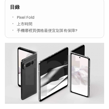
目錄
Pixel Fold
上市時間
手機哪裡買價格最便宜划算有保障?