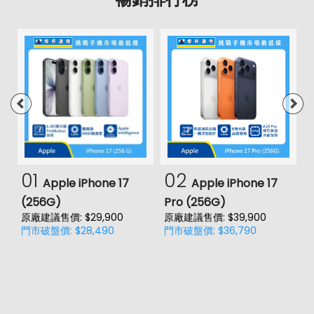
01
02
Apple iPhone 17
Apple iPhone 17
(256G)
Pro (256G)
(
原廠建議售價: $29,900
原廠建議售價: $39,900
原
門市破盤價: $28,490
門市破盤價: $36,790
門