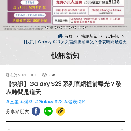
首頁
快訊新知
3C快訊
【快訊】Galaxy S23 系列官網提前曝光？發表時間是這天
快訊新知
發布於
2023-01-11
1345
【快訊】Galaxy S23 系列官網提前曝光？發
表時間是這天
#三星
#爆料
#Galaxy S23
#發表時間
分享給朋友