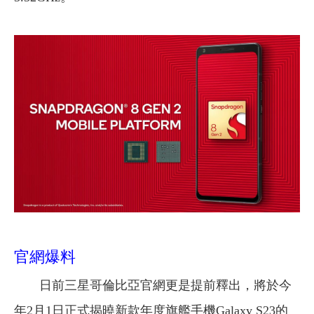
官網爆料
日前三星哥倫比亞官網更是提前釋出，將於今
年2月1日正式揭曉新款年度旗艦手機Galaxy S23的