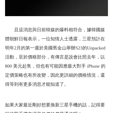
且這消息與日前韓媒的爆料相符合，據韓國媒
體朝鮮日報表示，一位知情人士透露，三星預計在
明年2月的第一週於美國舊金山舉辦S23的Unpacked
活動，至於價格部分，有傳言是說會比照去年，以
800 美元起售，但也有可能因應最大對手 iPhone 的
定價策略也有所改變，因此更詳細的價格情況，還
得等到有更多消息才能知道了。
如果大家最近剛好想要換新三星手機的話，記得要