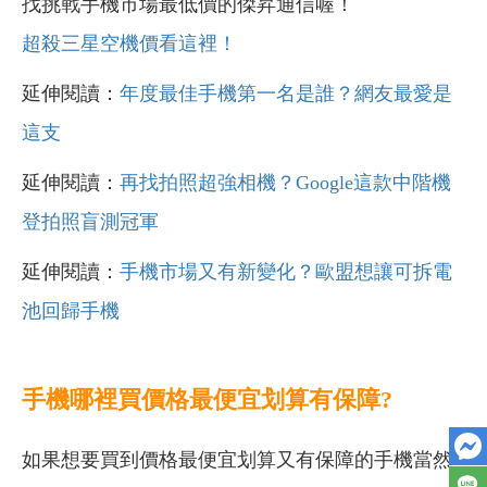
找挑戰手機市場最低價的傑昇通信喔！
超殺三星空機價看這裡！
延伸閱讀：
年度最佳手機第一名是誰？網友最愛是
這支
延伸閱讀：
再找拍照超強相機？Google這款中階機
登拍照盲測冠軍
延伸閱讀：
手機市場又有新變化？歐盟想讓可拆電
池回歸手機
手機哪裡買價格最便宜划算有保障?
如果想要買到價格最便宜划算又有保障的手機當然