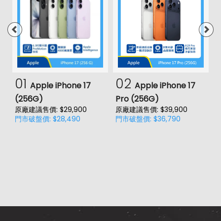
01
02
Apple iPhone 17
Apple iPhone 17
(256G)
Pro (256G)
(
原廠建議售價: $29,900
原廠建議售價: $39,900
門市破盤價: $28,490
門市破盤價: $36,790
價
原
門