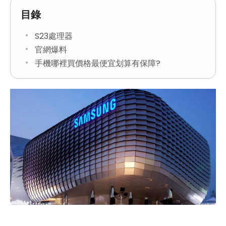
目錄
S23處理器
官網爆料
手機哪裡買價格最便宜划算有保障?