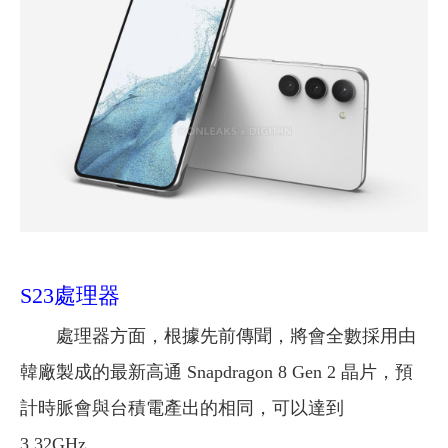
S23處理器
處理器方面，根據先前傳聞，將會全數採用由
韓廠製成的最新高通 Snapdragon 8 Gen 2 晶片，預
計時脈會與台積電產出的相同，可以達到
3.32GHz。