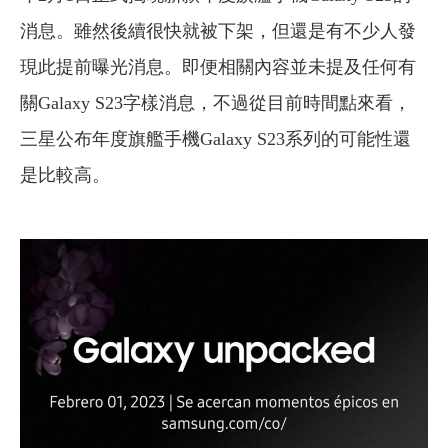
消息。雖然後續很快就被下架，但還是有不少人發
現此提前曝光消息。即便相關內容並未提及任何有
關Galaxy S23字樣消息，不過從目前時間點來看，
三星公布年度旗艦手機Galaxy S23系列的可能性還
是比較高。