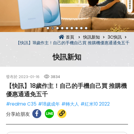
首頁
快訊新知
3C快訊
【快訊】18歲作主！自己的手機自己買 推購機優惠通通免五千
快訊新知
發布於
2023-01-16
3834
【快訊】18歲作主！自己的手機自己買 推購機
優惠通通免五千
#realme C35
#18歲成年
#轉大人
#紅米10 2022
分享給朋友