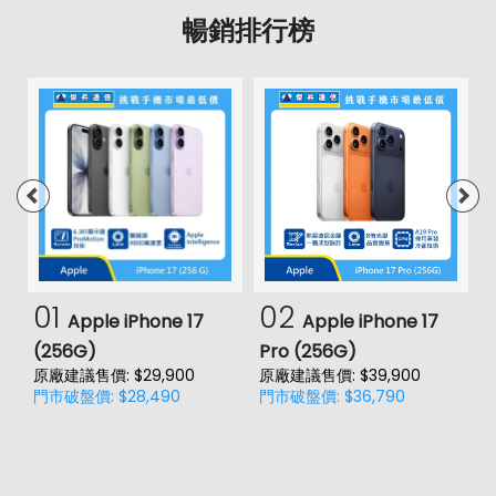
暢銷排行榜
01
02
Apple iPhone 17
Apple iPhone 17
(256G)
Pro (256G)
(
原廠建議售價: $29,900
原廠建議售價: $39,900
原
門市破盤價: $28,490
門市破盤價: $36,790
門