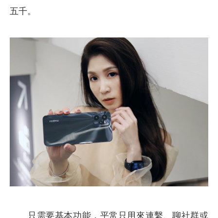
五千。
只需要基本功能，平常只用來連繫、聊社群或