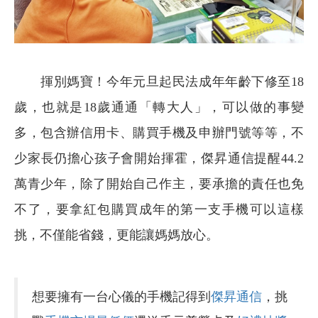
揮別媽寶！今年元旦起民法成年年齡下修至18
歲，也就是18歲通通「轉大人」，可以做的事變
多，包含辦信用卡、購買手機及申辦門號等等，不
少家長仍擔心孩子會開始揮霍，傑昇通信提醒44.2
萬青少年，除了開始自己作主，要承擔的責任也免
不了，要拿紅包購買成年的第一支手機可以這樣
挑，不僅能省錢，更能讓媽媽放心。
想要擁有一台心儀的手機記得到
傑昇通信
，挑