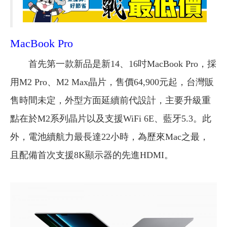
MacBook Pro
首先第一款新品是新14、16吋MacBook Pro，採
用M2 Pro、M2 Max晶片，售價64,900元起，台灣販
售時間未定，外型方面延續前代設計，主要升級重
點在於M2系列晶片以及支援WiFi 6E、藍牙5.3。此
外，電池續航力最長達22小時，為歷來Mac之最，
且配備首次支援8K顯示器的先進HDMI。