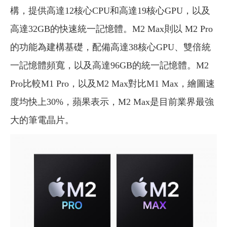
構，提供高達12核心CPU和高達19核心GPU，以及
高達32GB的快速統一記憶體。M2 Max則以 M2 Pro
的功能為建構基礎，配備高達38核心GPU、雙倍統
一記憶體頻寬，以及高達96GB的統一記憶體。M2
Pro比較M1 Pro，以及M2 Max對比M1 Max，繪圖速
度均快上30%，蘋果表示，M2 Max是目前業界最強
大的筆電晶片。