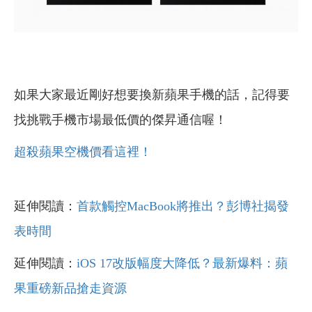
如果大家最近剛好想要換新蘋果手機的話，記得要
找挑戰手機市場最低價的傑昇通信喔！
超殺蘋果空機價看這裡！
延伸閱讀：
首款觸控MacBook將推出？彭博社揭發
表時間
延伸閱讀：
iOS 17改版幅度大降低？最新爆料：蘋
果重磅新品搶走資源