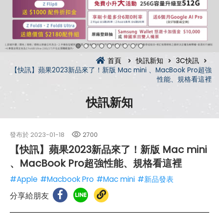
首頁
快訊新知
3C快訊
【快訊】蘋果2023新品來了！新版 Mac mini 、MacBook Pro超強
性能、規格看這裡
快訊新知
發布於
2023-01-18
2700
【快訊】蘋果2023新品來了！新版 Mac mini
、MacBook Pro超強性能、規格看這裡
#Apple
#Macbook Pro
#Mac mini
#新品發表
分享給朋友