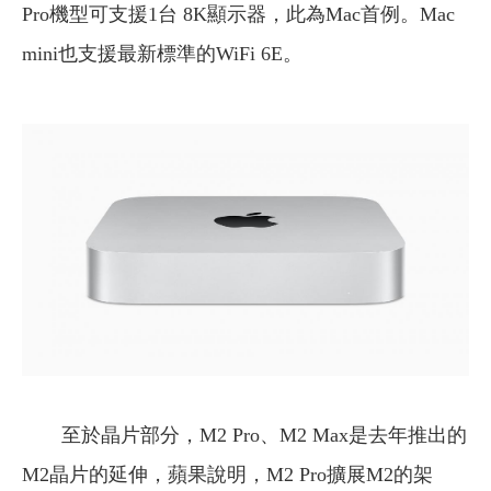
Pro機型可支援1台 8K顯示器，此為Mac首例。Mac
mini也支援最新標準的WiFi 6E。
至於晶片部分，M2 Pro、M2 Max是去年推出的
M2晶片的延伸，蘋果說明，M2 Pro擴展M2的架