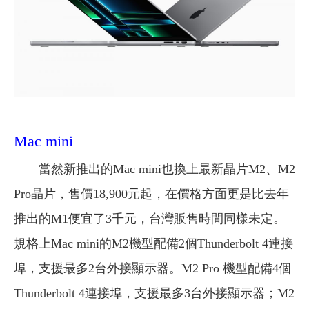
Mac mini
當然新推出的Mac mini也換上最新晶片M2、M2
Pro晶片，售價18,900元起，在價格方面更是比去年
推出的M1便宜了3千元，台灣販售時間同樣未定。
規格上Mac mini的M2機型配備2個Thunderbolt 4連接
埠，支援最多2台外接顯示器。M2 Pro 機型配備4個
Thunderbolt 4連接埠，支援最多3台外接顯示器；M2