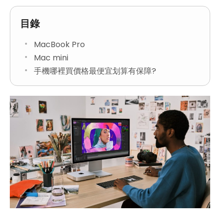
目錄
MacBook Pro
Mac mini
手機哪裡買價格最便宜划算有保障?