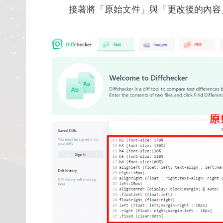
接著將「原始文件」與「更改後的內容」