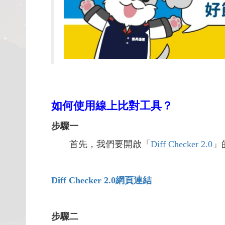
如何使用線上比對工具？
步驟一
首先，我們要開啟
「
Diff Checker 2.0
」
Diff Checker 2.0
網頁連結
步驟二