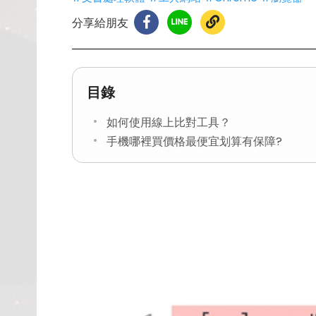
分享給朋友
目錄
如何使用線上比對工具？
手機哪裡買價格最便宜划算有保障?