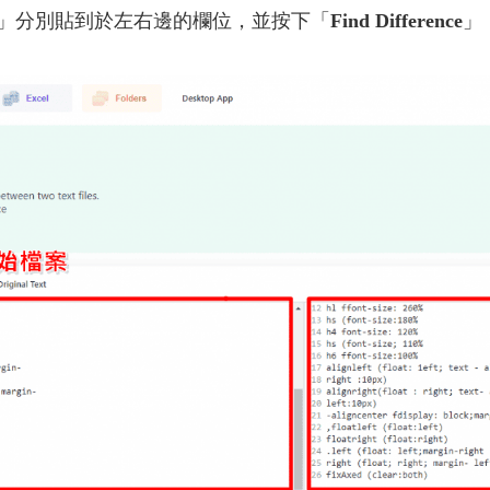
分別貼到於左右邊的欄位，並按下「
Find Difference
」