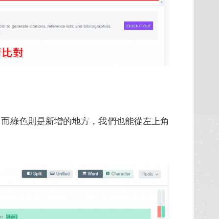
，而綠色則是新增的地方，
我們也能從左上角