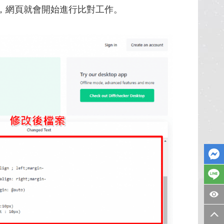
，網頁就會開始進行比對工作。