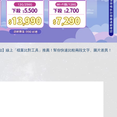
知】線上「檔案比對工具」推薦！幫你快速比較兩段文字、圖片差異！