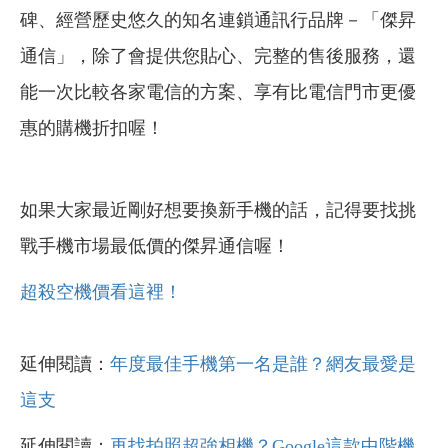
碑、經營歷史悠久的知名連鎖通訊行品牌－「傑昇
通信」，除了會提供您貼心、完整的售後服務，還
能一次比較各家電信的方案、享有比電信門市更優
惠的購機折扣喔！
如果大家最近剛好想要換新手機的話，記得要找挑
戰手機市場最低價的傑昇通信喔！
超殺空機價看這裡！
延伸閱讀：
年度最佳手機第一名是誰？網友最愛是
這支
延伸閱讀：
再找拍照超強相機？Google這款中階機