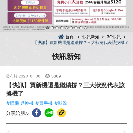
首頁
快訊新知
3C快訊
【快訊】買新機還是繼續撐？三大狀況代表該換機了
快訊新知
發布於
2023-01-30
5309
【快訊】買新機還是繼續撐？三大狀況代表該
換機了
#購機
#換機
#買手機
#狀況
分享給朋友