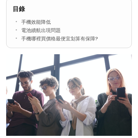
目錄
手機效能降低
電池續航出現問題
手機哪裡買價格最便宜划算有保障?