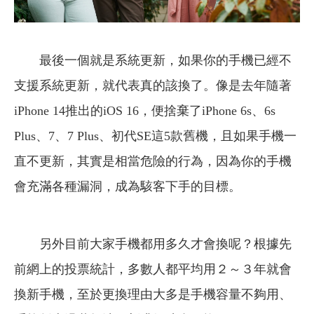
最後一個就是系統更新，如果你的手機已經不
支援系統更新，就代表真的該換了。像是去年隨著
iPhone 14推出的iOS 16，便捨棄了iPhone 6s、6s
Plus、7、7 Plus、初代SE這5款舊機，且如果手機一
直不更新，其實是相當危險的行為，因為你的手機
會充滿各種漏洞，成為駭客下手的目標。
另外目前大家手機都用多久才會換呢？根據先
前網上的投票統計，多數人都平均用２～３年就會
換新手機，至於更換理由大多是手機容量不夠用、