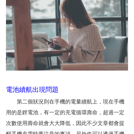
電池續航出現問題
第二個狀況則在手機的電量續航上，現在手機
用的是鋰電池，有一定的充電循環壽命，超過一定
次數使用壽命就會大大降低，因此不少文章都會提