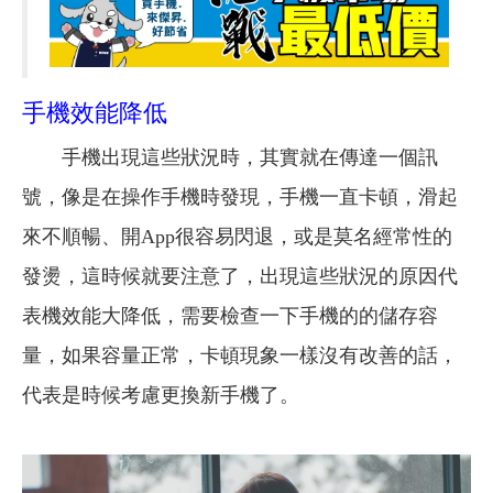
手機效能降低
手機出現這些狀況時，其實就在傳達一個訊
號，像是在操作手機時發現，手機一直卡頓，滑起
來不順暢、開App很容易閃退，或是莫名經常性的
發燙，這時候就要注意了，出現這些狀況的原因代
表機效能大降低，需要檢查一下手機的的儲存容
量，如果容量正常，卡頓現象一樣沒有改善的話，
代表是時候考慮更換新手機了。