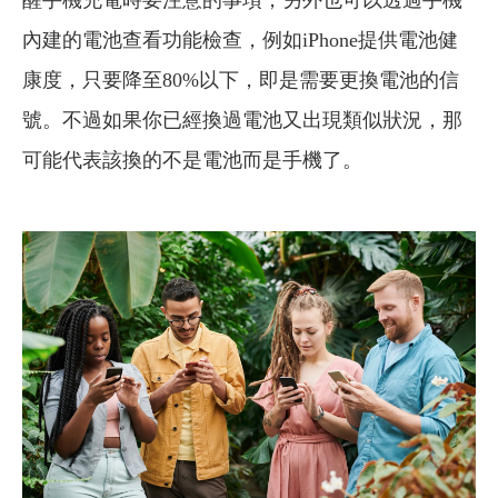
醒手機充電時要注意的事項，另外也可以透過手機
內建的電池查看功能檢查，例如iPhone提供電池健
康度，只要降至80%以下，即是需要更換電池的信
號。不過如果你已經換過電池又出現類似狀況，那
可能代表該換的不是電池而是手機了。