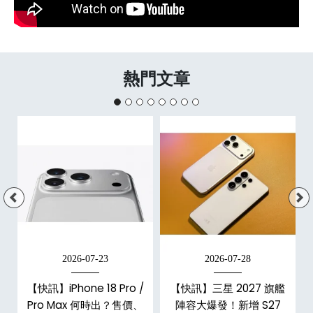
熱門文章
2026-07-23
2026-07-28
台
【快訊】iPhone 18 Pro /
【快訊】三星 2027 旗艦
Pro Max 何時出？售價、
陣容大爆發！新增 S27