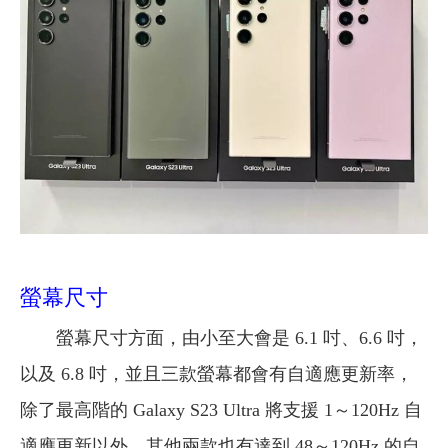
螢幕尺寸
螢幕尺寸方面，由小至大會是 6.1 吋、6.6 吋，
以及 6.8 吋，並且三款螢幕都會有自適應更新率，
除了最高階的 Galaxy S23 Ultra 將支援 1～120Hz 自
適應更新以外，其他兩款也有達到 48～120Hz 的自