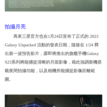
拍攝月亮
再來三星官方也在1月24日宣布了正式的 2023
Galaxy Unpacked 活動的發表日期，隨後在 1/24 釋
出新一波預告影片，露即將推出的旗艦手機Galaxy
S23系列將能捕捉清晰的月面影像，藉此強調新機搭
載夜間拍攝功能，以及相機所能捕捉影像距離範
圍。