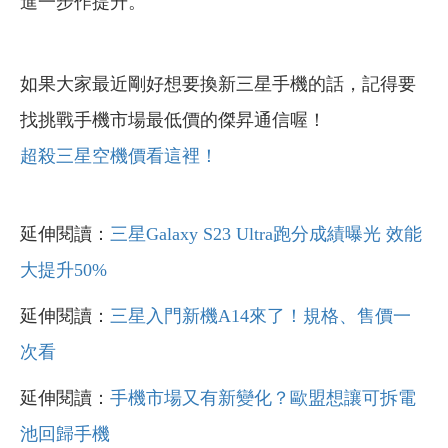
進一步作提升。
如果大家最近剛好想要換新三星手機的話，記得要
找挑戰手機市場最低價的傑昇通信喔！
超殺三星空機價看這裡！
延伸閱讀：
三星Galaxy S23 Ultra跑分成績曝光 效能
大提升50%
延伸閱讀：
三星入門新機A14來了！規格、售價一
次看
延伸閱讀：
手機市場又有新變化？歐盟想讓可拆電
池回歸手機