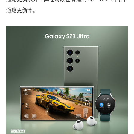
適應更新率。