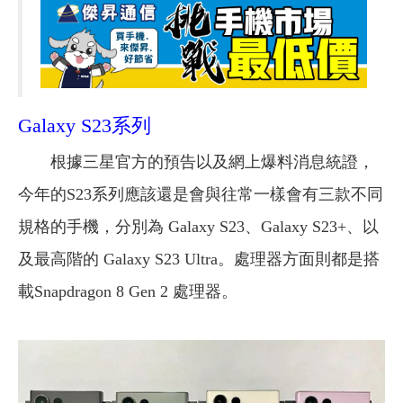
Galaxy S23系列
根據三星官方的預告以及網上爆料消息統證，
今年的S23系列應該還是會與往常一樣會有三款不同
規格的手機，分別為 Galaxy S23、Galaxy S23+、以
及最高階的 Galaxy S23 Ultra。處理器方面則都是搭
載Snapdragon 8 Gen 2 處理器。