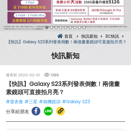
首頁
快訊新知
3C快訊
【快訊】Galaxy S23系列發表倒數！兩億畫素鏡頭可直接拍月亮？
快訊新知
發布於
2023-02-01
1389
【快訊】Galaxy S23系列發表倒數！兩億畫
素鏡頭可直接拍月亮？
#發表會
#三星
#相機鏡頭
#Galaxy S23
分享給朋友