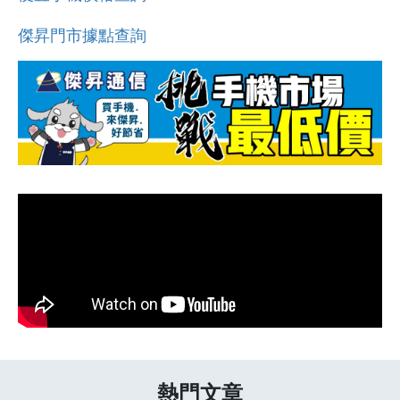
傑昇門市據點查詢
熱門文章