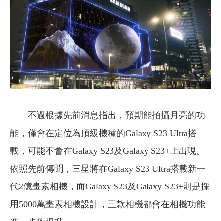
不過根據先前消息指出，預期能拍攝月亮的功
能，僅會在定位為頂級機種的Galaxy S23 Ultra搭
載，可能不會在Galaxy S23及Galaxy S23+上出現。
依照先前傳聞，三星將在Galaxy S23 Ultra搭載新一
代2億畫素相機，而Galaxy S23及Galaxy S23+則是採
用5000萬畫素相機設計，三款相機都會在相機功能