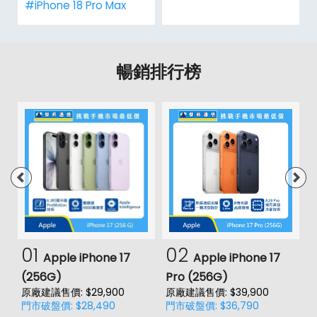
#iPhone 18 Pro Max
暢銷排行榜
01
02
Apple iPhone 17
Apple iPhone 17
(256G)
Pro (256G)
(
原廠建議售價: $29,900
原廠建議售價: $39,900
原
門市破盤價: $28,490
門市破盤價: $36,790
門