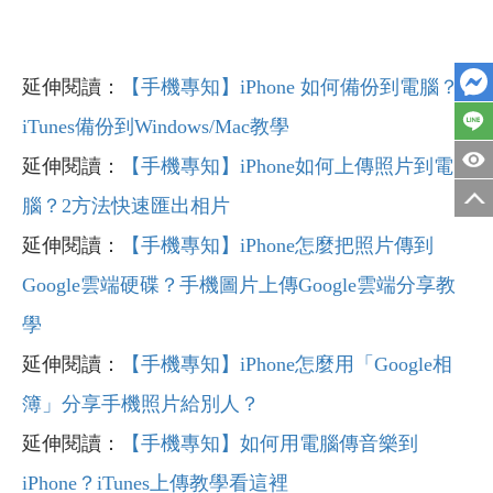
延伸閱讀：
【手機專知】iPhone 如何備份到電腦？
iTunes備份到Windows/Mac教學
延伸閱讀：
【手機專知】iPhone如何上傳照片到電
腦？2方法快速匯出相片
延伸閱讀：
【手機專知】iPhone怎麼把照片傳到
Google雲端硬碟？手機圖片上傳Google雲端分享教
學
延伸閱讀：
【手機專知】iPhone怎麼用「Google相
簿」分享手機照片給別人？
延伸閱讀：
【手機專知】如何用電腦傳音樂到
iPhone？iTunes上傳教學看這裡