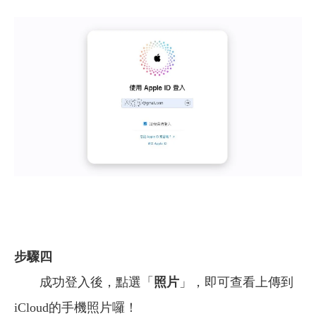
步驟四
成功登入後，點選「
照片
」，即可查看上傳到
iCloud的手機照片囉！