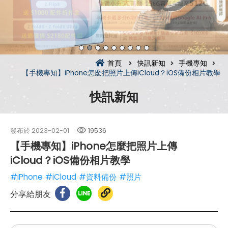
首頁
快訊新知
手機專知
【手機專知】iPhone怎麼把照片上傳iCloud？iOS備份相片教學
快訊新知
發布於
2023-02-01
19536
【手機專知】iPhone怎麼把照片上傳
iCloud？iOS備份相片教學
#iPhone
#iCloud
#資料備份
#照片
分享給朋友