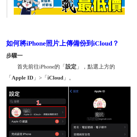
如何將iPhone照片上傳備份到iCloud？
步驟一
首先前往iPhone的「
設定
」，點選上方的
「
Apple ID
」>「
iCloud
」。