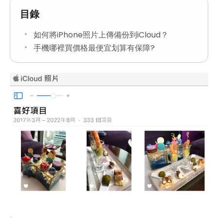
目錄
如何將iPhone照片上傳備份到iCloud？
手機哪裡買價格最便宜划算有保障?