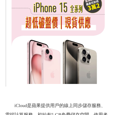
iCloud是蘋果提供用戶的線上同步儲存服務、
雲端計算服務，初始有5 GB免費儲存空間，使用者