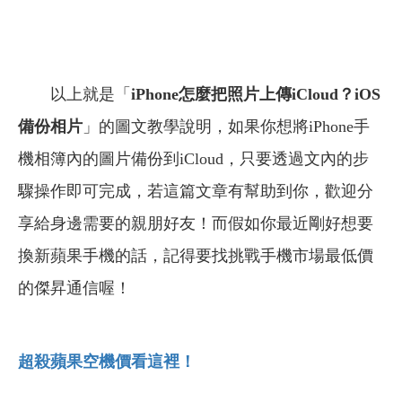
以上就是「
iPhone怎麼把照片上傳iCloud？iOS
備份相片
」的圖文教學說明，如果你想將iPhone手
機相簿內的圖片備份到iCloud，只要透過文內的步
驟操作即可完成，若
這篇文章有幫助到你，歡迎分
享給身邊需要的親朋好友！而假如你最近剛好想要
換新蘋果手機的話，記得要找挑戰手機市場最低價
的傑昇通信喔！
超殺蘋果空機價看這裡！