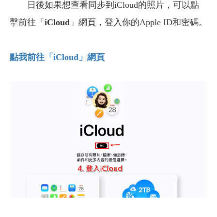
日後如果想查看同步到iCloud的照片，可以點
擊前往「
iCloud
」網頁，登入你的Apple ID和密碼。
點我前往「iCloud
」網頁