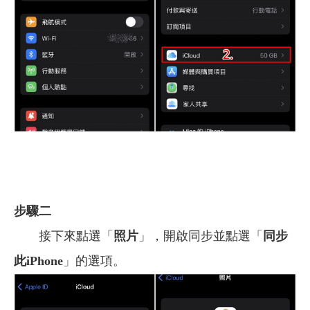
步驟二
接下來點選「
照片
」，開啟同步並點選「
同步
此iPhone
」的選項。