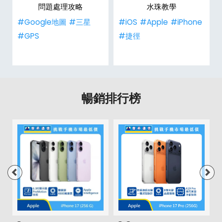
問題處理攻略
水珠教學
#Google地圖
#三星
#iOS
#Apple
#iPhone
#GPS
#捷徑
暢銷排行榜