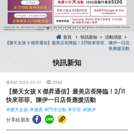
首頁
快訊新知
活動消息
【樂天女孩 X 傑昇通信】最美店長降臨！2/11快來菲菲、陳伊一日店
長應援活動
快訊新知
發布於
2023-02-07
2742
【樂天女孩 X 傑昇通信】最美店長降臨！2/11
快來菲菲、陳伊一日店長應援活動
#樂天女孩
#優惠
#門市活動
#菲菲
#陳伊
分享給朋友