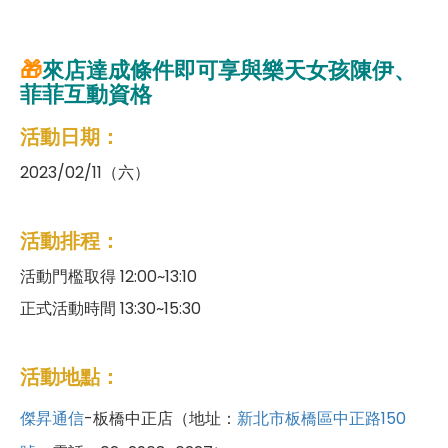
🎁
來店達成條件即可享與樂天女孩陳伊、
菲菲互動資格
活動日期：
2023/02/11（六）
活動排程：
活動門檻取得 12:00~13:10
正式活動時間 13:30~15:30
活動地點：
傑昇通信
-板橋中正店（地址：
新北市板橋區中正路150