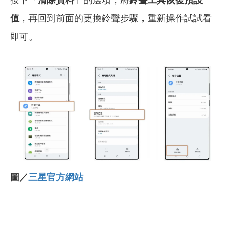
值
，再回到前面的更換鈴聲步驟，重新操作試試看
即可。
圖／
三星官方網站