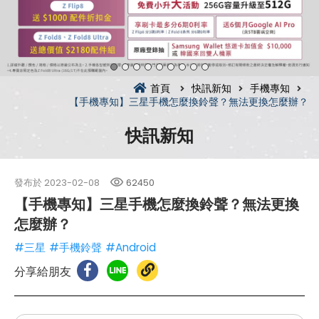
首頁
快訊新知
手機專知
【手機專知】三星手機怎麼換鈴聲？無法更換怎麼辦？
快訊新知
發布於
2023-02-08
62450
【手機專知】三星手機怎麼換鈴聲？無法更換
怎麼辦？
#三星
#手機鈴聲
#Android
分享給朋友