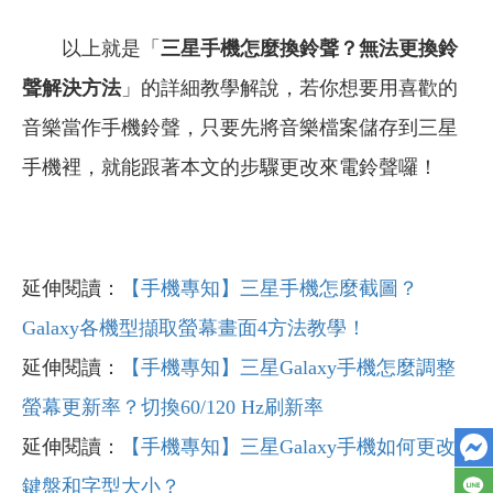
以上就是「
三星手機怎麼換鈴聲？無法更換鈴
聲解決方法
」的詳細教學解說，若你想要用喜歡的
音樂當作手機鈴聲，只要先將音樂檔案儲存到三星
手機裡，就能跟著本文的步驟更改來電鈴聲囉！
延伸閱讀：
【手機專知】三星手機怎麼截圖？
Galaxy各機型擷取螢幕畫面4方法教學！
延伸閱讀：
【手機專知】三星Galaxy手機怎麼調整
螢幕更新率？切換60/120 Hz刷新率
延伸閱讀：
【手機專知】三星Galaxy手機如何更改
鍵盤和字型大小？