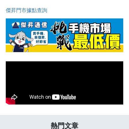
傑昇門市據點查詢
熱門文章