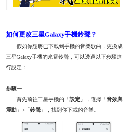
如何更改三星
Galaxy
手機鈴聲
？
假如你想將已下載到手機的音樂歌曲，更換成
三星Galaxy手機的來電鈴聲，可以透過以下步驟進
行設定：
步驟一
首先前往三星手機的「
設定
」，選擇「
音效與
震動
」>「
鈴聲
」，找到你下載的音樂。