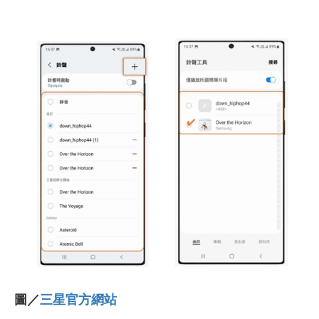
圖／
三星官方網站