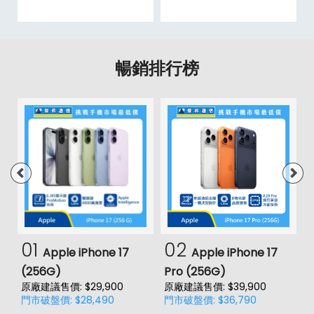
暢銷排行榜
01
02
Apple iPhone 17
Apple iPhone 17
(256G)
Pro (256G)
(
原廠建議售價: $29,900
原廠建議售價: $39,900
原
門市破盤價: $28,490
門市破盤價: $36,790
門