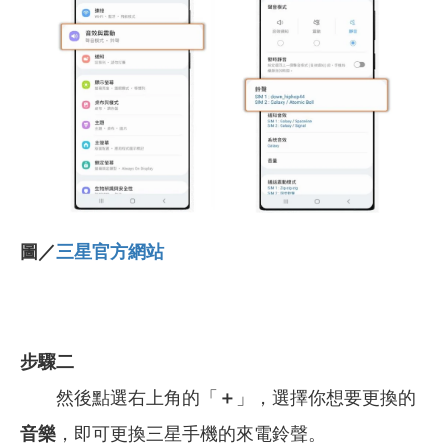
圖／
三星官方網站
步驟二
然後點選右上角的「
＋
」，選擇你想要更換的
音樂
，即可更換三星手機的來電鈴聲。