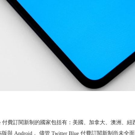
r Blue 付費訂閱新制的國家包括有：美國、加拿大、澳
 Android 。儘管 Twitter Blue 付費訂閱新