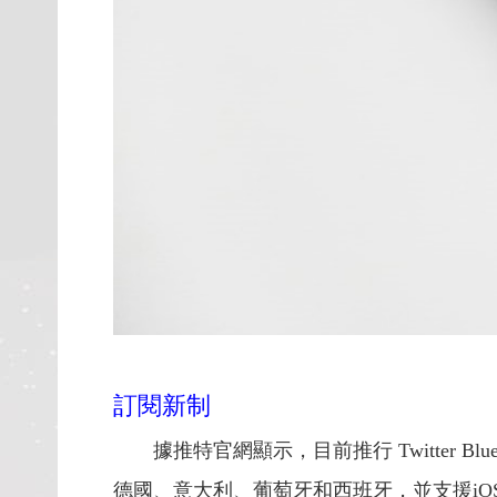
訂閱新制
據推特官網顯示，目前推行 Twitte
德國、意大利、葡萄牙和西班牙，並支援iOS版與