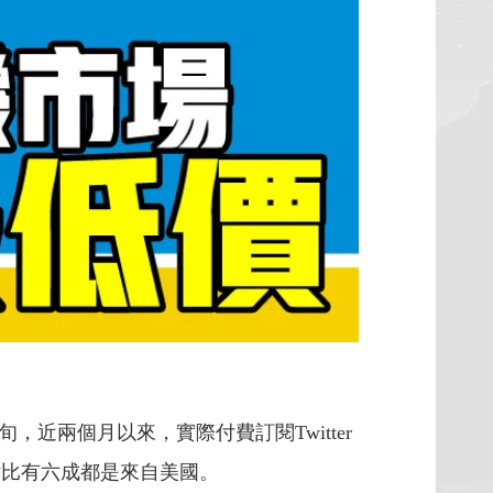
1月中旬，近兩個月以來，實際付費訂閱Twitter
數佔比有六成都是來自美國。