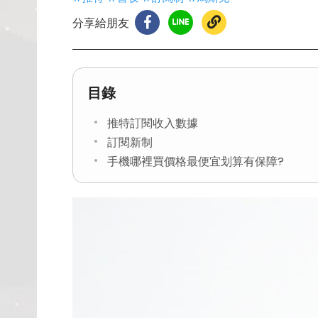
分享給朋友
目錄
推特訂閱收入數據
訂閱新制
手機哪裡買價格最便宜划算有保障?