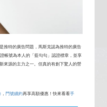
是推特的廣告問題，馬斯克認為推特的廣告
獲得驗證帳號為本人的「藍勾勾」認證標章，並享
新來源的主力之一。但真的有創下驚人的營
卷
，
門號續約
再享高額優惠！快來看看
手