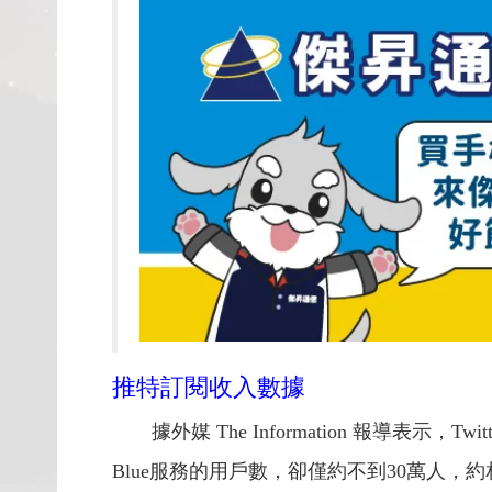
推特訂閱收入數據
據外媒 The Information 報導表
Blue服務的用戶數，卻僅約不到30萬人