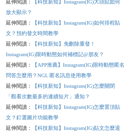
延伸閱讀：
【科技新知】Instagram(IG)大頭貼如何
放大顯示？
延伸閱讀：
【科技新知】Instagram(IG)如何排程貼
文？預約發文時間教學
延伸閱讀：
【科技新知】免刪除重發！
Instagram(IG)限時動態如何補標記@朋友？
延伸閱讀：
【APP推薦】Instagram(IG)限時動態匿名
問答怎麼用？NGL 匿名訊息使用教學
延伸閱讀：
【科技新知】Instagram(IG)怎麼關閉
「觀看次數最多的連續短片」通知？
延伸閱讀：
【科技新知】Instagram(IG)怎麼置頂貼
文？釘選圖片功能教學
延伸閱讀：
【科技新知】Instagram(IG)貼文怎麼退