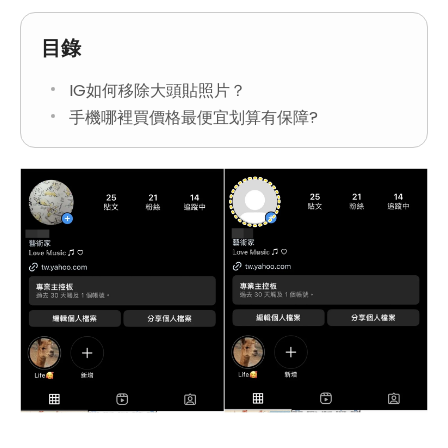
目錄
IG如何移除大頭貼照片？
手機哪裡買價格最便宜划算有保障?