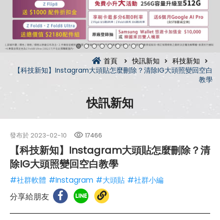
首頁
快訊新知
科技新知
【科技新知】Instagram大頭貼怎麼刪除？清除IG大頭照變回空白
教學
快訊新知
發布於
2023-02-10
17466
【科技新知】Instagram大頭貼怎麼刪除？清
除IG大頭照變回空白教學
#社群軟體
#Instagram
#大頭貼
#社群小編
分享給朋友