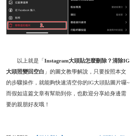
以上就是「
Instagram
大頭貼怎麼刪除？清除IG
大頭照變回空白
」的圖文教學解說，只要按照本文
的步驟操作，就能夠快速清空你的IG大頭貼圖片囉~
而假如這篇文章有幫助到你，也歡迎分享給身邊需
要的親朋好友哦！