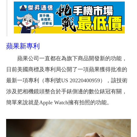
蘋果新專利
蘋果公司一直都在為旗下商品開發新的功能，
日前美國商標及專利局公開了一項蘋果獲得批准的
最新一項專利（專利號US 20220400959），該技術
涉及把相機鏡頭整合於手錶側邊的數位錶冠有關，
簡單來說就是Apple Watch擁有拍照的功能。