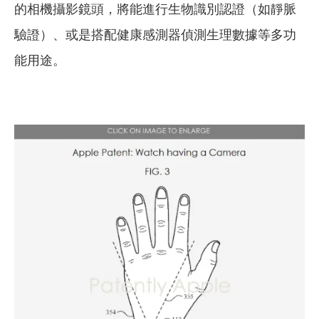
的相機攝影鏡頭，將能進行生物識別認證（如靜脈
驗證）、或是搭配健康感測器偵測生理數據等多功
能用途。