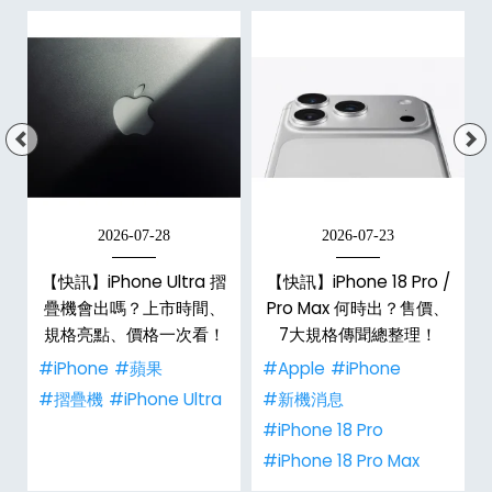
2026-07-28
2026-07-23
新
【快訊】iPhone Ultra 摺
【快訊】iPhone 18 Pro /
疊機會出嗎？上市時間、
Pro Max 何時出？售價、
規格亮點、價格一次看！
7大規格傳聞總整理！
#iPhone
#蘋果
#Apple
#iPhone
#摺疊機
#iPhone Ultra
#新機消息
#iPhone 18 Pro
#iPhone 18 Pro Max