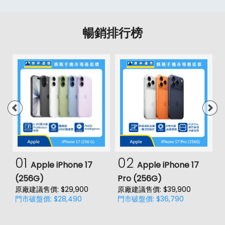
暢銷排行榜
01
02
Apple iPhone 17
Apple iPhone 17
(256G)
Pro (256G)
(
原廠建議售價: $29,900
原廠建議售價: $39,900
原
門市破盤價: $28,490
門市破盤價: $36,790
門
價