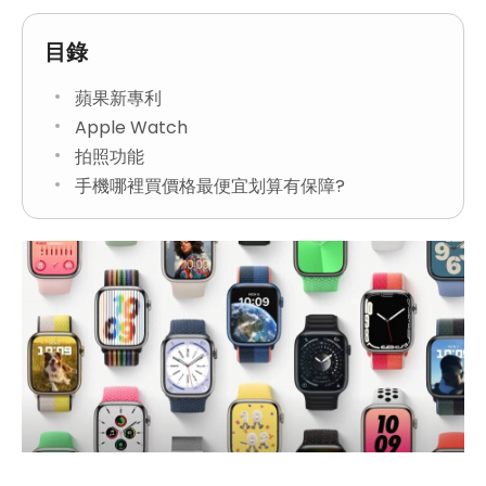
目錄
蘋果新專利
Apple Watch
拍照功能
手機哪裡買價格最便宜划算有保障?