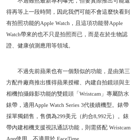
不過雖然最新專利曝光，但要實際推出可能還
得再等上一段時間，因此我們可能不會這麼快看到
有拍照功能的Apple Watch，且這項功能替Apple
Watch帶來的也不只是拍照而已，而是在於生物認
證、健康偵測應用等領域。
不過先前蘋果也有一個類似的功能，是由第三
方配件廠商推出獲得蘋果授權、內建自拍鏡頭與主
相機拍攝錄影功能的雙鏡頭「Wristcam」專屬防水
錶帶，適用Apple Watch Series 3代後續機型。錶帶
採單獨銷售，售價為299美元（約合8,992元）。錶
帶內建相機支援視訊通話功能，則需搭配 Wristcam
App使用，不適用於 FaceTime。