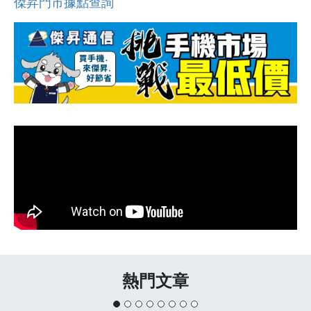
傑昇門市據點查詢
熱門文章