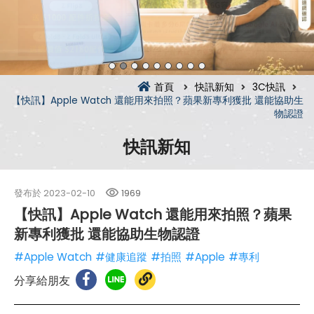
首頁
快訊新知
3C快訊
【快訊】Apple Watch 還能用來拍照？蘋果新專利獲批 還能協助生
物認證
快訊新知
發布於
2023-02-10
1969
【快訊】Apple Watch 還能用來拍照？蘋果
新專利獲批 還能協助生物認證
#Apple Watch
#健康追蹤
#拍照
#Apple
#專利
分享給朋友