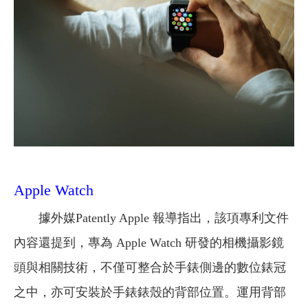
Apple Watch
據外媒Patently Apple 報導指出，該項專利文件
內容還提到，專為 Apple Watch 研發的相機攝影鏡
頭與相關技術，不僅可整合於手錶側邊的數位錶冠
之中，亦可安裝於手錶錶殼的背部位置。運用背部