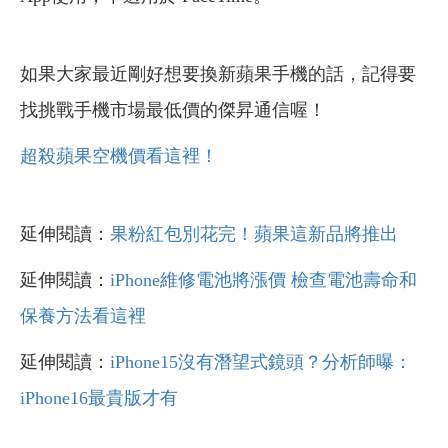
如果大家最近剛好想要換新蘋果手機的話，記得要
找挑戰手機市場最低價的傑昇通信喔！
超殺蘋果空機價看這裡！
延伸閱讀：
果粉紅包別花完！蘋果這新品將推出
延伸閱讀：
iPhone維修電池將漲價 檢查電池壽命和
保養方法看這裡
延伸閱讀：
iPhone15沒有潛望式鏡頭？分析師曝：
iPhone16最貴版才有