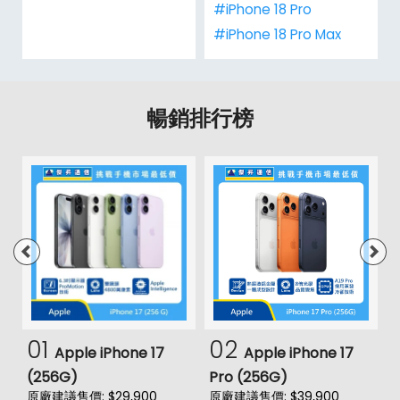
#iPhone 18 Pro
#iPhone 18 Pro Max
暢銷排行榜
01
02
Apple iPhone 17
Apple iPhone 17
(256G)
Pro (256G)
(
原廠建議售價: $29,900
原廠建議售價: $39,900
原