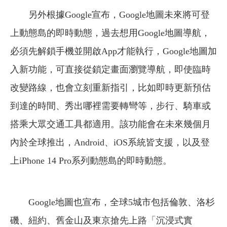
另外根據Google宣布，Google地圖未來將可登
上動態島的即時動態，過去想用Google地圖導航，
必須先解鎖手機並開啟App才能執行，Google地圖加
入新功能，可直接從鎖定畫面瀏覽導航，即使臨時
改變路線，也會立刻重新指引，比如即時更新預估
到達的時間、秀出哪裡需要轉彎等，步行、騎車或
搭乘大眾交通工具都適用。該功能會在未來幾個月
內於全球推出，Android、iOS系統皆支援，以及登
上iPhone 14 Pro系列動態島的即時動態。
Google地圖也宣布，全球5城市包括倫敦、洛杉
磯、紐約、舊金山及東京搶先上路「沉浸式實