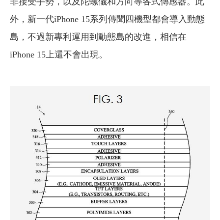
非接受手勢，以及陀螺儀和方向等各式傳感器。此
外，新一代iPhone 15系列傳聞四機型都會導入動態
島，不過新專利運用到動態島的改進，相信在
iPhone 15上還不會出現。