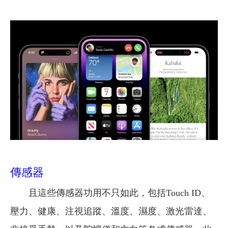
傳感器
且這些傳感器功用不只如此，包括Touch ID、
壓力、健康、注視追蹤、溫度、濕度、激光雷達、