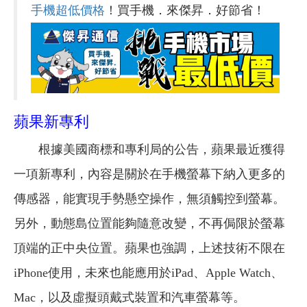
手機超低價格
！買手機．來傑昇．好節省！
蘋果新專利
根據美國商標和專利局的公告，蘋果最近獲得
一項新專利，內容是關於在手機螢幕下納入更多的
傳感器，能實現手勢懸空操作，無須觸控到螢幕。
另外，動態島位置能夠隨意改變，不再侷限於螢幕
頂端的正中央位置。蘋果也強調，上述技術不限在
iPhone使用，未來也能應用於iPad、Apple Watch、
Mac，以及虛擬頭戴式裝置和汽車螢幕等。