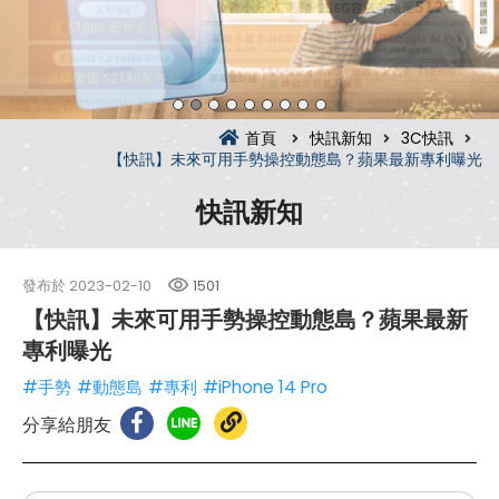
首頁
快訊新知
3C快訊
【快訊】未來可用手勢操控動態島？蘋果最新專利曝光
快訊新知
發布於
2023-02-10
1501
【快訊】未來可用手勢操控動態島？蘋果最新
專利曝光
#手勢
#動態島
#專利
#iPhone 14 Pro
分享給朋友