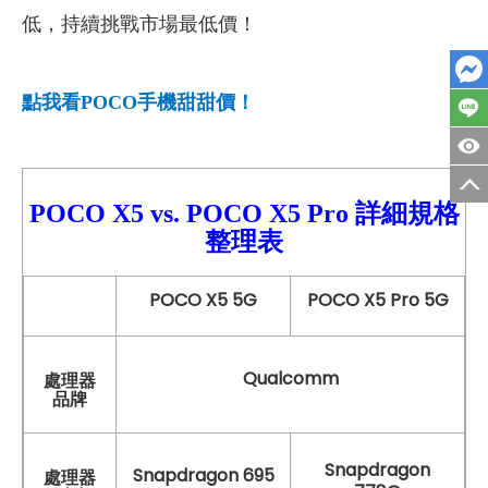
低，持續挑戰市場最低價！
點我看POCO
手機甜甜價！
POCO X5
vs.
POCO X5 Pro
詳細
規格
整理表
POCO X5 5G
POCO X5 Pro 5G
Qualcomm
處理器
品牌
Snapdragon
Snapdragon 695
處理器