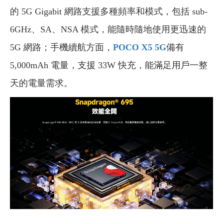
的 5G Gigabit 網路支援多種頻率和模式，包括 sub-
6GHz、SA、NSA 模式，能隨時隨地使用更迅速的
5G 網路；手機續航方面，
POCO X5 5G
備有
5,000mAh 電量，支援 33W 快充，能滿足用戶一整
天的電量需求。