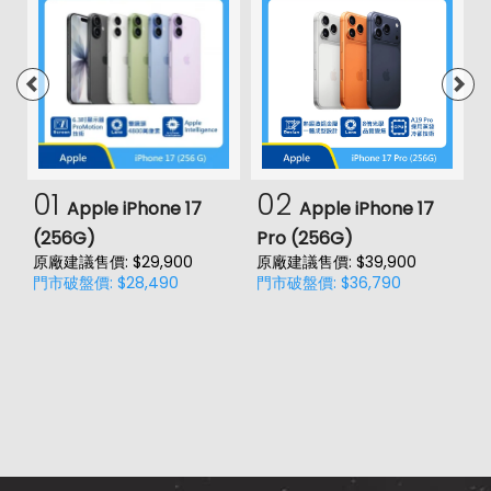
01
02
Apple iPhone 17
Apple iPhone 17
(256G)
Pro (256G)
(
原廠建議售價: $29,900
原廠建議售價: $39,900
原
門市破盤價: $28,490
門市破盤價: $36,790
門