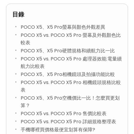
目錄
POCO X5、X5 Pro螢幕與顏色外觀差異
POCO X5 vs. POCO X5 Pro 螢幕及外觀顏色比
較表
POCO X5、X5 Pro硬體規格和續航力比一比
POCO X5 vs. POCO X5 Pro 處理器效能.電量續
航力比較表
POCO X5、X5 Pro相機鏡頭及拍攝功能比較
POCO X5 vs. POCO X5 Pro 相機鏡頭規格比較
表
POCO X5、X5 Pro空機價比一比！怎麼買更划
算？
POCO X5 vs. POCO X5 Pro 售價比較表
POCO X5 vs. POCO X5 Pro 詳細規格整理表
手機哪裡買價格最便宜划算有保障?