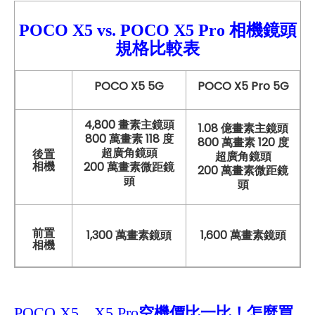
POCO X5
vs.
POCO X5 Pro
相機鏡頭
規格比較
表
POCO X5 5G
POCO X5 Pro 5G
4,800 畫素主鏡頭
1.08 億畫素主鏡頭
800 萬畫素 118 度
800 萬畫素 120 度
超廣角鏡頭
後置
超廣角鏡頭
相機
200 萬畫素微距鏡
200 萬畫素微距鏡
頭
頭
前置
1,300 萬畫素鏡頭
1,600 萬畫素鏡頭
相機
POCO X5、X5 Pro
空機價比一比！怎麼買