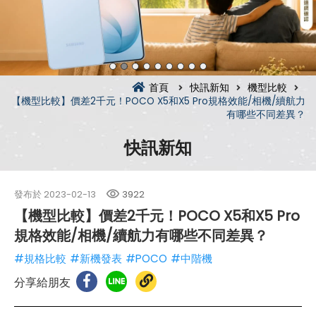
首頁
快訊新知
機型比較
【機型比較】價差2千元！POCO X5和X5 Pro規格效能/相機/續航力
有哪些不同差異？
快訊新知
發布於
2023-02-13
3922
【機型比較】價差2千元！POCO X5和X5 Pro
規格效能/相機/續航力有哪些不同差異？
#規格比較
#新機發表
#POCO
#中階機
分享給朋友