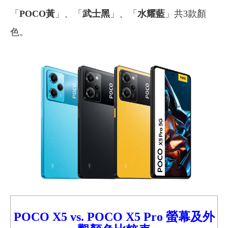
「
POCO黃
」、「
武士黑
」、「
水耀藍
」共3款顏
色。
POCO X5
vs.
POCO X5 Pro
螢幕及外