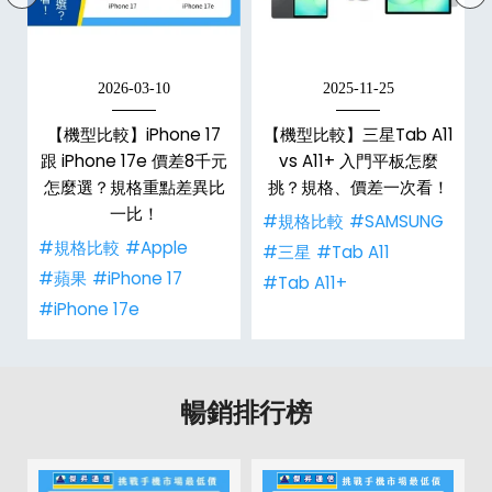
2026-03-10
2025-11-25
【機型比較】iPhone 17
【機型比較】三星Tab A11
跟 iPhone 17e 價差8千元
vs A11+ 入門平板怎麼
怎麼選？規格重點差異比
挑？規格、價差一次看！
一比！
#規格比較
#SAMSUNG
#規格比較
#Apple
#三星
#Tab A11
#蘋果
#iPhone 17
#Tab A11+
#iPhone 17e
暢銷排行榜