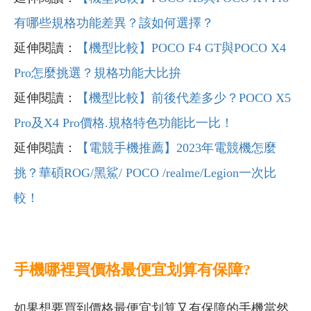
有哪些規格功能差異？該如何選擇？
延伸閱讀：
【機型比較】POCO F4 GT與POCO X4
Pro怎麼挑選？規格功能大比拚
延伸閱讀：
【機型比較】前後代差多少？POCO X5
Pro及X4 Pro價格.規格特色功能比一比！
延伸閱讀：
【電競手機推薦】2023年電競機怎麼
挑？華碩ROG/黑鯊/ POCO /realme/Legion一次比
較！
手機哪裡買價格最便宜划算有保障?
如果想要買到價格最便宜划算又有保障的手機當然