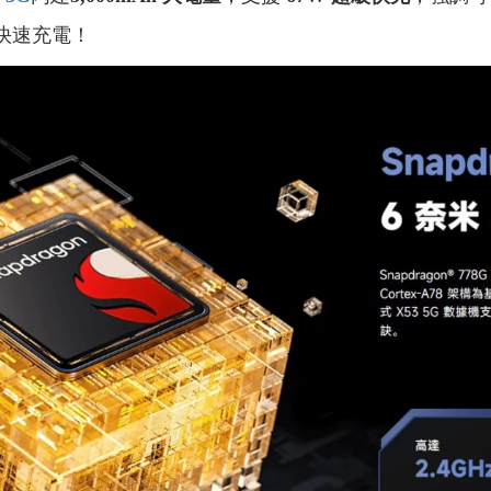
快速充電！