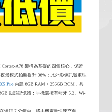
ortex-A78 架構為基礎的四個核心，保證
夜景模式拍照提升 38%；此外影像訊號處理
X5 Pro
內建 8GB RAM + 256GB ROM，具
GB 動態記憶體；手機還擁有藍牙 5.2、Wi-
在短短 7 分鐘內，將手機電量快速充至