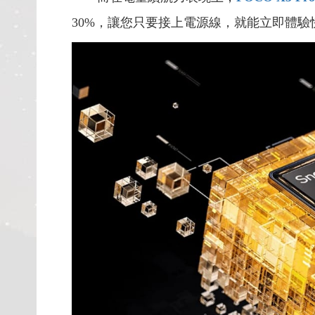
30%
，讓您只要接上電源線，就能立即體驗