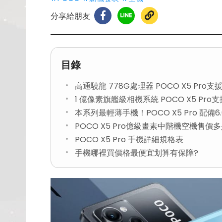
分享給朋友
目錄
高通驍龍 778G處理器 POCO X5 Pro支
1 億像素旗艦級相機系統 POCO X5 Pro
本系列最輕薄手機！POCO X5 Pro 配備6.6
POCO X5 Pro億級畫素中階機空機售價
POCO X5 Pro 手機詳細規格表
手機哪裡買價格最便宜划算有保障?