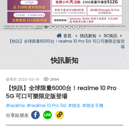
首頁
快訊新知
3C快訊
【快訊】全球限量6000台！realme 10 Pro 5G 可口可樂限定版登
場
快訊新知
發布於
2023-02-14
2694
【快訊】全球限量6000台！realme 10 Pro
5G 可口可樂限定版登場
#realme
#realme 10 Pro 5G
#聯名
#聯名手機
分享給朋友