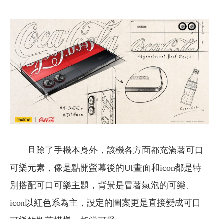
且除了手機本身外，該機各方面都充滿著可口
可樂元素，像是點開螢幕後的UI畫面和icon都是特
別搭配可口可樂主題，背景是冒著氣泡的可樂、
icon以紅色系為主，設定的圖案更是直接變成可口