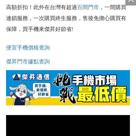
高額折扣！此外在台灣有超過
百間門市
，一間購買
連鎖服務，一次購買終生服務，售後免擔心購買有
保障，買手機來傑昇好節省!
便宜手機價格查詢
傑昇門市據點查詢