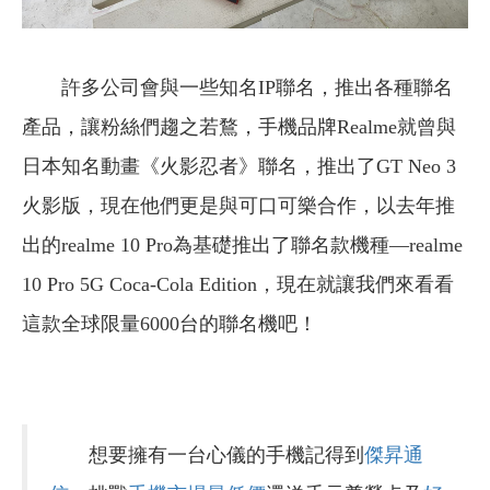
許多公司會與一些知名IP聯名，推出各種聯名
產品，讓粉絲們趨之若鶩，手機品牌Realme就曾與
日本知名動畫《火影忍者》聯名，推出了GT Neo 3
火影版，現在他們更是與可口可樂合作，以去年推
出的realme 10 Pro為基礎推出了聯名款機種—realme
10 Pro 5G Coca-Cola Edition，現在就讓我們來看看
這款全球限量6000台的聯名機吧！
想要擁有一台心儀的手機記得到
傑昇通