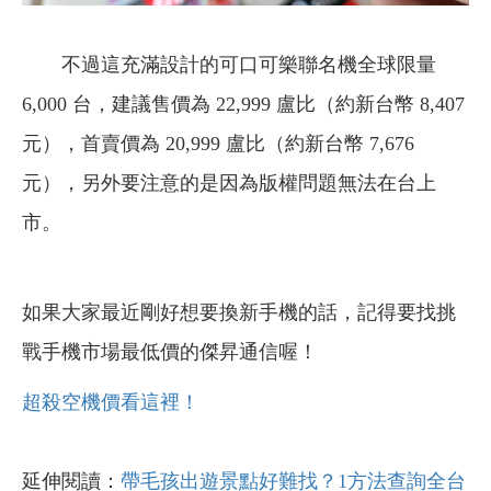
不過這充滿設計的可口可樂聯名機全球限量
6,000 台，建議售價為 22,999 盧比（約新台幣 8,407
元），首賣價為 20,999 盧比（約新台幣 7,676
元），另外要注意的是因為版權問題無法在台上
市。
如果大家最近剛好想要換新手機的話，記得要找挑
戰手機市場最低價的傑昇通信喔！
超殺空機價看這裡！
延伸閱讀：
帶毛孩出遊景點好難找？1方法查詢全台