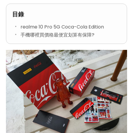
目錄
realme 10 Pro 5G Coca-Cola Edition
手機哪裡買價格最便宜划算有保障?