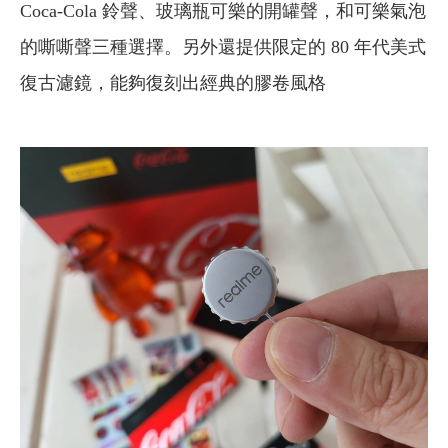
Coca-Cola 鈴聲、玻璃瓶可樂的開罐聲，和可樂氣泡
的嘶嘶聲三種選擇。另外還提供限定的 80 年代美式
復古濾鏡，能夠復刻出經典的膠卷風格