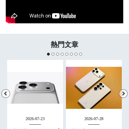
熱門文章
2026-07-23
2026-07-28