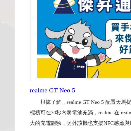
realme GT Neo 5
根據了解，realme GT Neo 5 配置
標榜可在30秒內將電池充滿，realme 在 rea
大的充電體驗，另外該機也支援NFC感應與