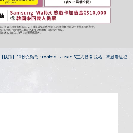
【快訊】30秒充滿電？realme GT Neo 5正式登場 規格、亮點看這裡