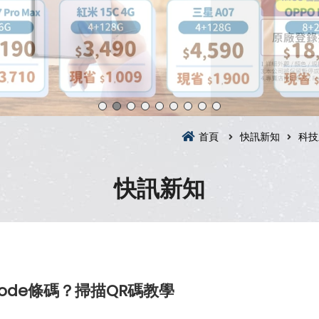
首頁
快訊新知
科技
快訊新知
ode條碼？掃描QR碼教學