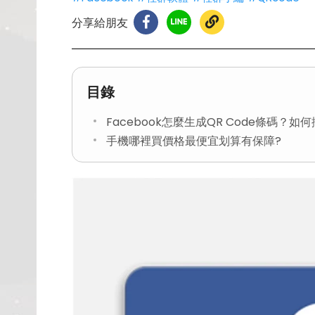
分享給朋友
目錄
Facebook怎麼生成QR Code條碼？如
手機哪裡買價格最便宜划算有保障?