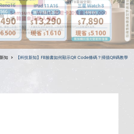
新知
【科技新知】FB臉書如何顯示QR Code條碼？掃描QR碼教學