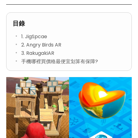
目錄
1. JigSpcae
2. Angry Birds AR
3. RakugakiAR
手機哪裡買價格最便宜划算有保障?