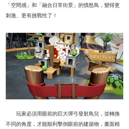
「空間感」和「融合日常街景」的憤怒鳥，變得更
刺激、更有挑戰性了！
玩家必須用眼前的巨大彈弓發射鳥兒，並轉換
不同的角度，才能順利擊倒眼前的建築物，畫面精