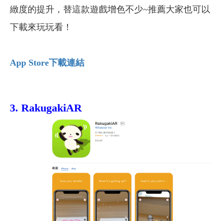
緻度的提升，替這款遊戲增色不少~推薦大家也可以
下載來玩玩看！
App Store下載連結
3. RakugakiAR