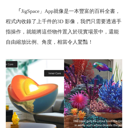
「
JigSpace」App就像是一本豐富的百科全書，
程式內收錄了上千件的3D 影像，我們只需要透過手
指操作，就能將這些物件置入於現實場景中，還能
自由縮放比例、角度，相當令人驚豔！