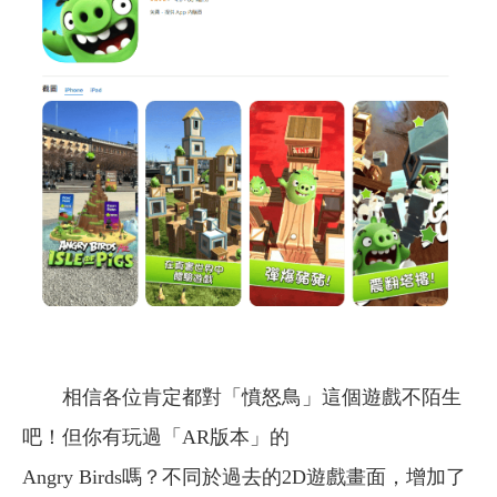
相信各位肯定都對「憤怒鳥」這個遊戲不陌生
吧！但你有玩過「AR版本」的
Angry Birds嗎？不同於過去的2D遊戲畫面，增加了