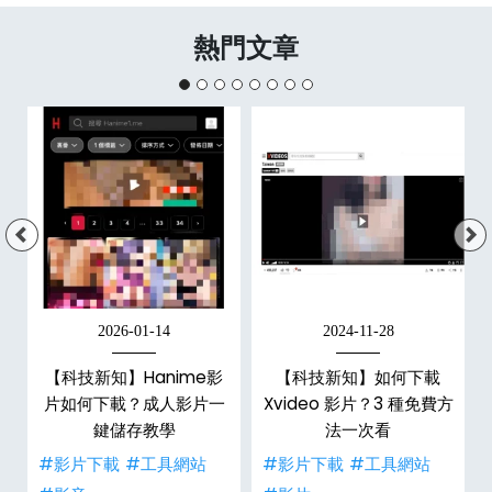
熱門文章
2026-01-14
2024-11-28
【科技新知】Hanime影
【科技新知】如何下載
戶
片如何下載？成人影片一
Xvideo 影片？3 種免費方
鍵儲存教學
法一次看
#影片下載
#工具網站
#影片下載
#工具網站