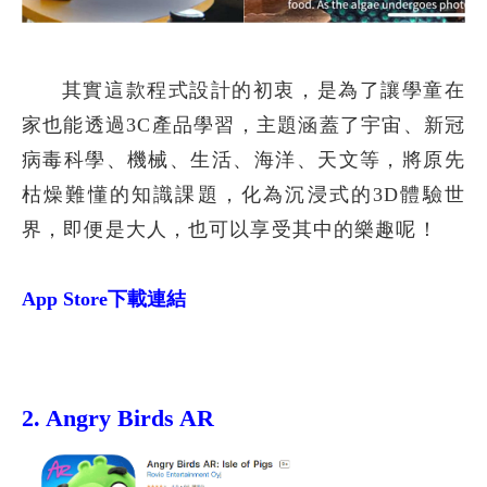
其實這款程式設計的初衷，是為了讓學童在
家也能透過3C產品學習，主題涵蓋了宇宙、
新冠
病毒
科學、機械、生活、海洋、天文等，將原先
枯燥難懂的知識課題，化為沉浸式的3D體驗世
界，即便是大人，也可以享受其中的樂趣呢！
App Store
下載連結
2. Angry Birds AR