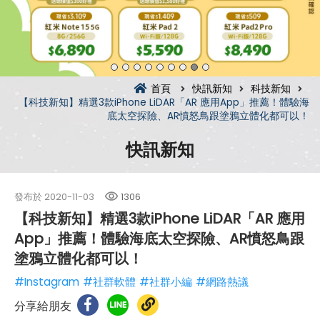
首頁
快訊新知
科技新知
【科技新知】精選3款iPhone LiDAR「AR 應用App」推薦！體驗海
底太空探險、AR憤怒鳥跟塗鴉立體化都可以！
快訊新知
發布於
2020-11-03
1306
【科技新知】精選3款iPhone LiDAR「AR 應用
App」推薦！體驗海底太空探險、AR憤怒鳥跟
塗鴉立體化都可以！
#Instagram
#社群軟體
#社群小編
#網路熱議
分享給朋友