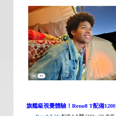
旗艦級視覺體驗！Reno8 T配備120H