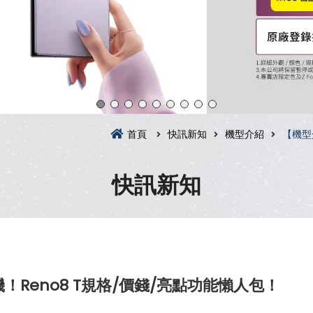
首頁
快訊新知
機型介紹
【機型
快訊新知
！Reno8 T規格/價錢/亮點功能懶人包！