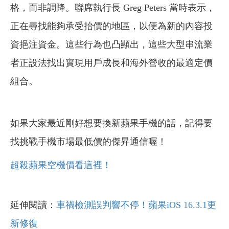
格，而非調降。聯席執行長 Greg Peters 當時表示，
正在尋找能夠承受抬價的地區，以便為新的內容投
資挹注資金。這些行為也凸顯出，這些大型串流業
者正設法找出實現用戶成長和海外營收的最適定價
組合。
如果大家最近剛好想要換新蘋果手機的話，記得要
找挑戰手機市場最低價的傑昇通信喔！
超殺蘋果空機價看這裡！
延伸閱讀：
車禍檢測誤判響不停！蘋果iOS 16.3.1更
新修復