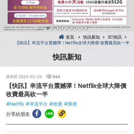
首頁
快訊新知
3C快訊
【快訊】串流平台震撼彈！Netflix全球大降價 收費最高砍一半
快訊新知
發布於
2023-02-24
844
【快訊】串流平台震撼彈！Netflix全球大降價
收費最高砍一半
#Netflix
#串流平台
#收費
#降價
分享給朋友