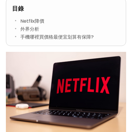
目錄
Netflix降價
外界分析
手機哪裡買價格最便宜划算有保障?