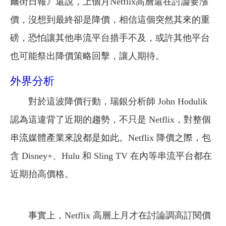
爾街日報》還說，上個月Netflix高層還在討論要漲
價，沒想到最終卻是降價，相信這個突然其來的重
磅，恐怕讓其他串流平台措手不及，或許其他平台
也可能祭出降價策略回擊，讓人期待。
外界分析
對於這波降價行動，瑞銀分析師 John Hodulik
認為這違背了近期的趨勢，不只是 Netflix，對整個
串流媒體產業來說都是如此。Netflix 降價之際，包
含 Disney+、Hulu 和 Sling TV 在內等串流平台都在
近期抬高價格。
事實上，Netflix 高層上月才在討論調高訂閱價