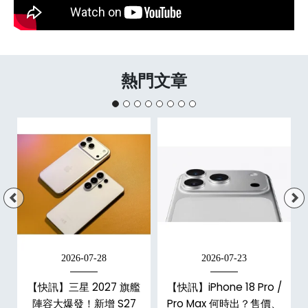
熱門文章
2026-07-28
2026-07-23
/
【快訊】三星 2027 旗艦
【快訊】iPhone 18 Pro /
市
陣容大爆發！新增 S27
Pro Max 何時出？售價、