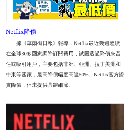
Netflix降價
據《華爾街日報》報導，Netflix最近幾週陸續
在全球30多國家調降訂閱費用，試圖透過降價來留
住或吸引用戶，主要包括非洲、亞洲、拉丁美洲和
中東等國家，最高降價幅度高達50%。Netflix官方證
實降價，但未提供具體細節。