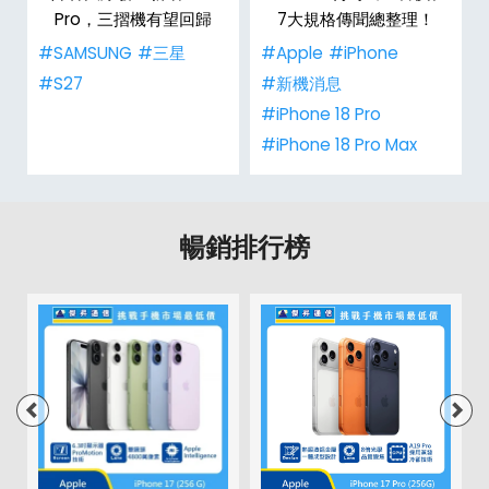
整
Pro，三摺機有望回歸
7大規格傳聞總整理！
#SAMSUNG
#三星
#Apple
#iPhone
#S27
#新機消息
#iPhone 18 Pro
#iPhone 18 Pro Max
暢銷排行榜