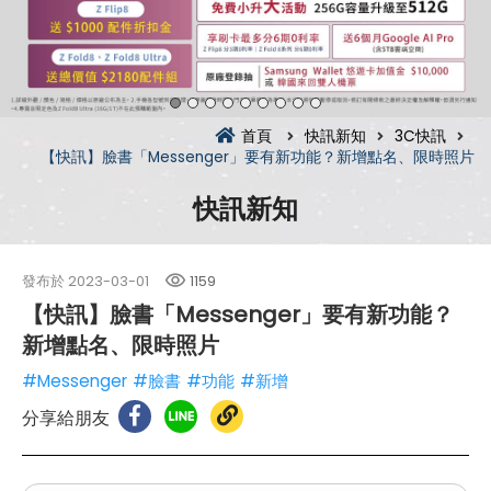
首頁
快訊新知
3C快訊
【快訊】臉書「Messenger」要有新功能？新增點名、限時照片
快訊新知
發布於
2023-03-01
1159
【快訊】臉書「Messenger」要有新功能？
新增點名、限時照片
#Messenger
#臉書
#功能
#新增
分享給朋友