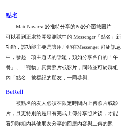
點名
Matt Navarra 於推特分享的Po於介面截圖片，
可以看到正處於開發測試中的 Messenger「點名」新
功能，該功能主要是讓用戶能在Messenger 群組訊息
中，發起一項主題式的話題，類如分享各自的「午
餐」、「寵物」真實照片或影片，同時並可於群組
內「點名」被標記的朋友，一同參與。
BeRell
被點名的友人必須在限定時間內上傳照片或影
片，且更特別的是只有完成上傳分享照片後，才能
看到群組內其他朋友分享的回應內容與上傳的照