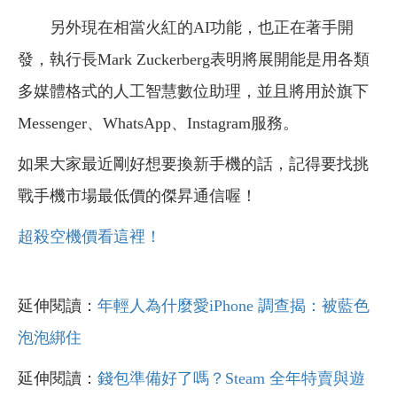
另外現在相當火紅的AI功能，也正在著手開
發，執行長Mark Zuckerberg表明將展開能是用各類
多媒體格式的人工智慧數位助理，並且將用於旗下
Messenger、WhatsApp、Instagram服務。
如果大家最近剛好想要換新手機的話，記得要找挑
戰手機市場最低價的傑昇通信喔！
超殺空機價看這裡！
延伸閱讀：
年輕人為什麼愛iPhone 調查揭：被藍色
泡泡綁住
延伸閱讀：
錢包準備好了嗎？Steam 全年特賣與遊