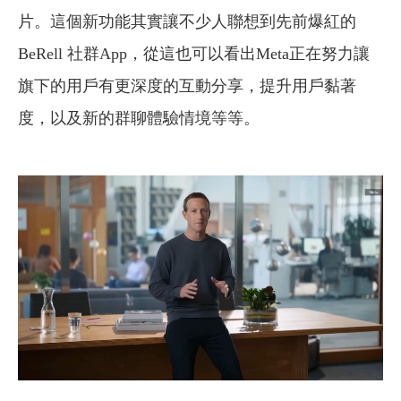
片。這個新功能其實讓不少人聯想到先前爆紅的
BeRell 社群App，從這也可以看出Meta正在努力讓
旗下的用戶有更深度的互動分享，提升用戶黏著
度，以及新的群聊體驗情境等等。