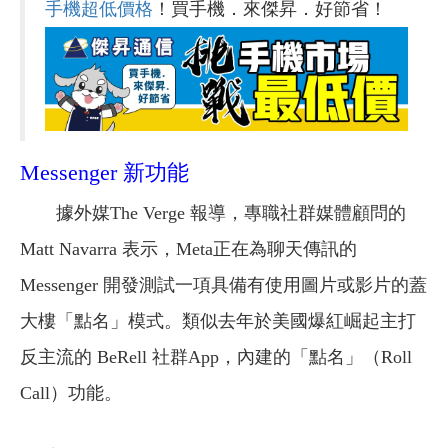
手機超低價格
！買手機．來傑昇．好節省！
Messenger 新功能
據外媒The Verge 報導，專職社群媒體顧問的
Matt Navarra 表示，Meta正在為聊天傳訊的
Messenger 開發測試一項具備有使用圖片或影片的蓋
大樓「點名」模式。類似去年於美國爆紅崛起主打
反主流的 BeRell 社群App，內建的「點名」（Roll
Call）功能。