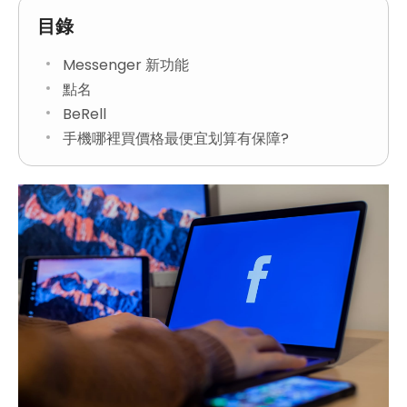
目錄
Messenger 新功能
點名
BeRell
手機哪裡買價格最便宜划算有保障?