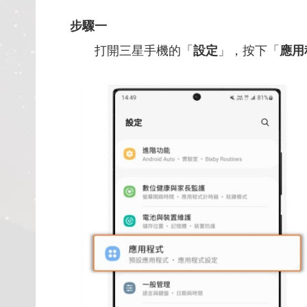
步驟一
打開三星手機的「
設定
」，按下「
應用