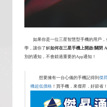
如果你是一位三星智慧型手機的用戶，你可
學，讓你了解
如何在三星手機上開啟/關閉 A
別的通知，不會錯過重要的App通知！
想要擁有一台心儀的手機記得到
傑
機超低價格
！買手機．來傑昇．好節省