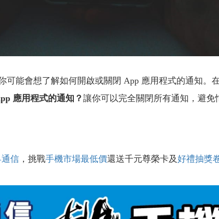
能會想了解如何開啟或關閉 App 應用程式的通知。
pp 應用程式的通知？
讓你可以完全關閉所有通知，避免
昇通信
，挑戰
手機市場最低價
還送千元尊榮卡及
好禮抽獎
！