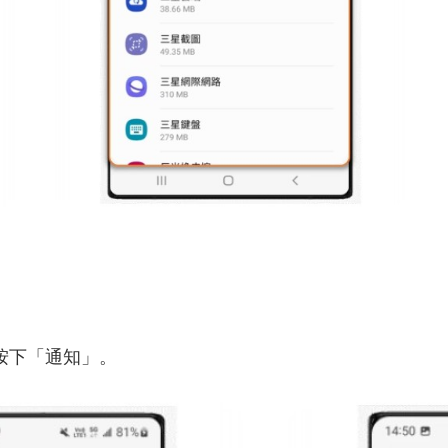
按下「通知」。