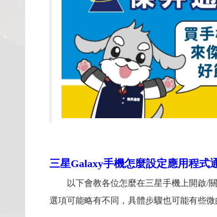
三星Galaxy手機怎麼設定應用程式
以下會教各位怎麼在三星手機上開啟/關閉
選項可能略有不同，具體步驟也可能有些微