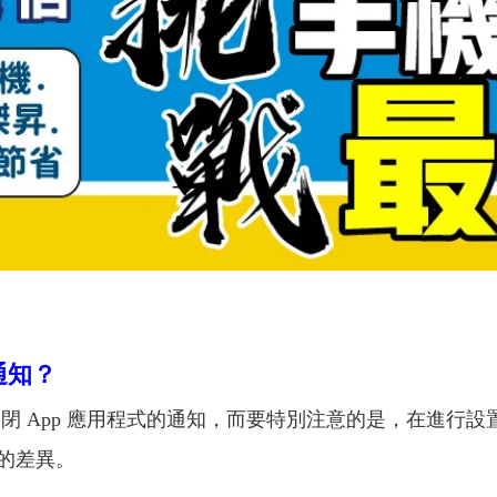
通知？
 App 應用程式的通知，而要特別注意的是，在進行設
的差異。