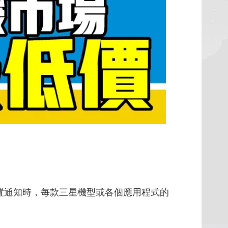
置通知時，每款三星機型或各個應用程式的