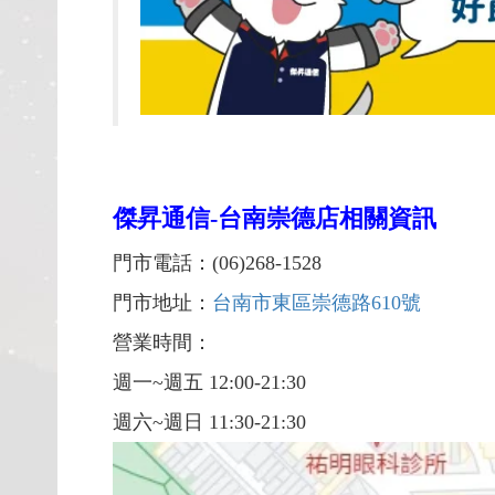
傑昇通信-台南崇德店相關資訊
門市電話：(06)268-1528
門市地址：
台南市東區崇德路610號
營業時間：
週一~週五 12:00-21:30
週六~週日 11:30-21:30