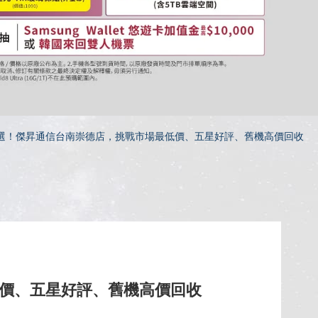
選！傑昇通信台南崇德店，挑戰市場最低價、五星好評、舊機高價回收
價、五星好評、舊機高價回收