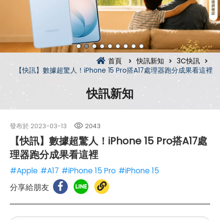
首頁
快訊新知
3C快訊
【快訊】數據超驚人！iPhone 15 Pro搭A17處理器跑分成果看這裡
快訊新知
發布於
2023-03-13
2043
【快訊】數據超驚人！iPhone 15 Pro搭A17處
理器跑分成果看這裡
#Apple
#A17
#iPhone 15 Pro
#iPhone 15
分享給朋友