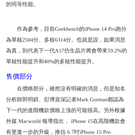
的同等性能。
作為參考，目前Geekbench的iPhone 14 Pro跑分
為單核2504分、多核6314分。也就是說，如果消息
為真，則代表下一代A17仿生晶片將會帶來59.2%的
單核性能提升和40%的多核性能提升。
售價部分
在價格部分，雖然沒有明確的消息，但是知名
分析師郭明錤、彭博資深記者Mark Gurman都認為
下一代的進階機款價格上漲的可能很高。另外根據
外媒 Macworld 報導指出， iPhone 15在高階機款會
有更進一步的升級，推估 6.7吋iPhone 15 Pro