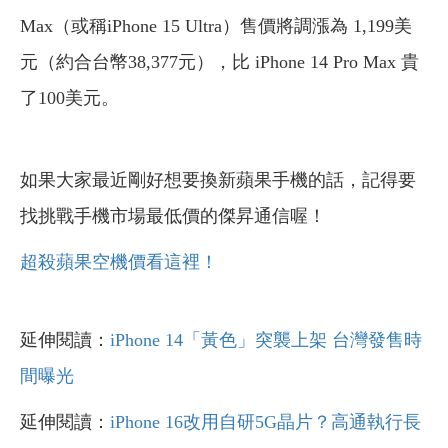
Max（或稱iPhone 15 Ultra）售價將調漲為 1,199美
元（約合台幣38,377元），比 iPhone 14 Pro Max 貴
了100美元。
如果大家最近剛好想要換新蘋果手機的話，記得要
找挑戰手機市場最低價的傑昇通信喔！
超殺蘋果空機價看這裡！
延伸閱讀：
iPhone 14「黃色」突襲上架 台灣發售時
間曝光
延伸閱讀：
iPhone 16改用自研5G晶片？高通執行長