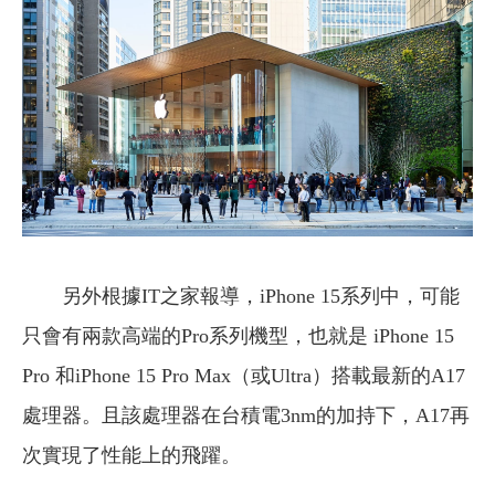
另外根據IT之家報導，iPhone 15系列中，可能
只會有兩款高端的Pro系列機型，也就是 iPhone 15
Pro 和iPhone 15 Pro Max（或Ultra）搭載最新的A17
處理器。且該處理器在台積電3nm的加持下，A17再
次實現了性能上的飛躍。