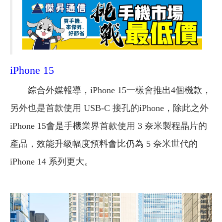
iPhone 15
綜合外媒報導，iPhone 15一樣會推出4個機款，
另外也是首款使用 USB-C 接孔的iPhone，除此之外
iPhone 15會是手機業界首款使用 3 奈米製程晶片的
產品，效能升級幅度預料會比仍為 5 奈米世代的
iPhone 14 系列更大。