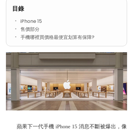
目錄
iPhone 15
售價部分
手機哪裡買價格最便宜划算有保障?
蘋果下一代手機 iPhone 15 消息不斷被爆出，像