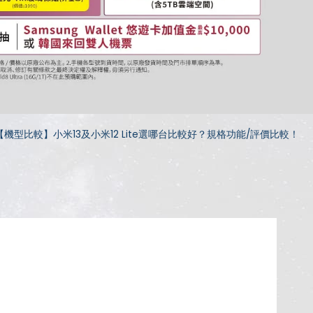
【機型比較】小米13及小米12 Lite選哪台比較好？規格功能/評價比較！