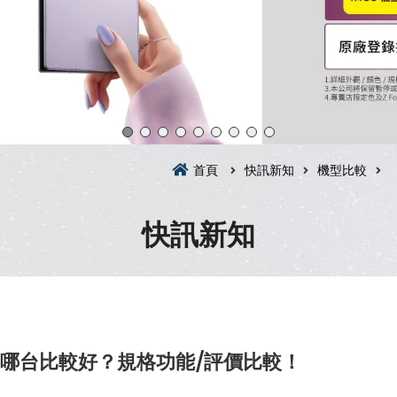
首頁
快訊新知
機型比較
快訊新知
te選哪台比較好？規格功能/評價比較！