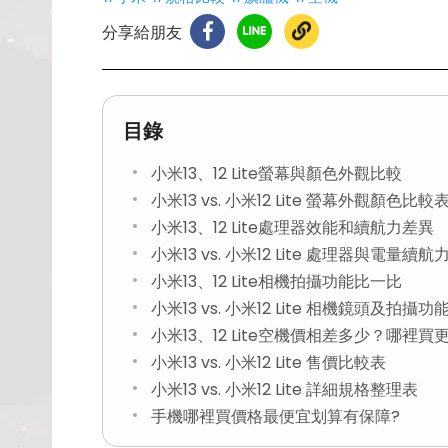
分享給朋友
目錄
小米13、12 Lite螢幕與顏色外觀比較
小米13 vs. 小米12 Lite 螢幕外觀顏色比較
小米13、12 Lite處理器效能和續航力差異
小米13 vs. 小米12 Lite 處理器與電量續
小米13、12 Lite相機拍攝功能比一比
小米13 vs. 小米12 Lite 相機鏡頭及拍攝
小米13、12 Lite空機價相差多少？哪裡買
小米13 vs. 小米12 Lite 售價比較表
小米13 vs. 小米12 Lite 詳細規格整理表
手機哪裡買價格最便宜划算有保障?