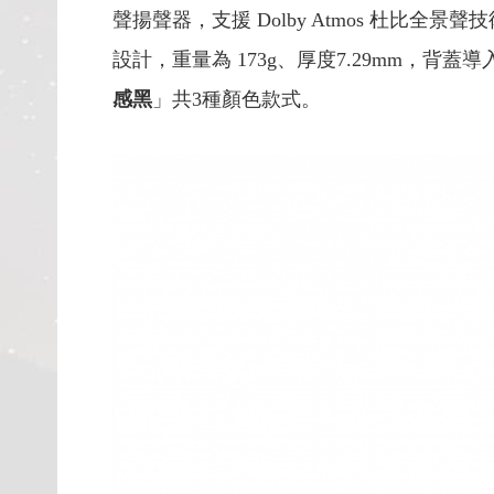
聲揚聲器，支援 Dolby Atmos 杜比全
設計，重量為 173g、厚度7.29mm，
感黑
」共3種顏色款式。