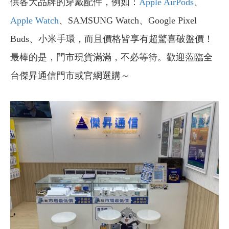
供各大品牌的穿戴配件，例如
：
Apple AirPods
、
Apple Watch
、SAMSUNG Watch、Google Pixel
小米手環，而且價格皆享有超驚喜破盤價！
Buds、
最棒的是，門市現貨滿滿，不必等待。歡迎蒞臨全
台傑昇通信門市或官網選購～