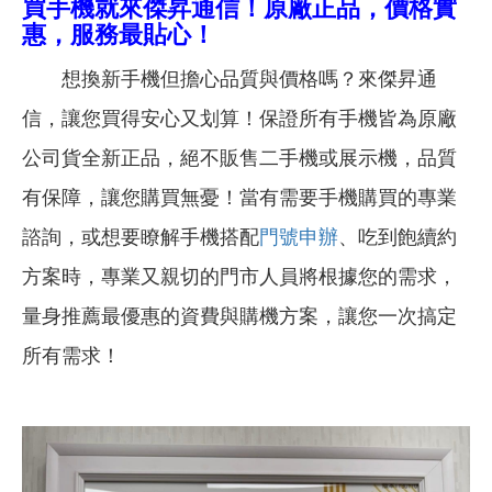
買手機就來傑昇通信！原廠正品，價格實
惠，服務最貼心！
想換新手機但擔心品質與價格嗎？來傑昇通
信，讓您買得安心又划算！保證所有手機皆為原廠
公司貨全新正品，絕不販售二手機或展示機，品質
有保障，讓您購買無憂！當有需要手機購買的專業
諮詢，或想要瞭解手機搭配
門號申辦
、吃到飽續約
方案時，專業又親切的門市人員將根據您的需求，
量身推薦最優惠的資費與購機方案，讓您一次搞定
所有需求！