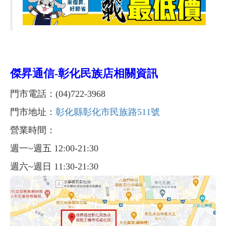
傑昇通信-
彰化民族店相關資訊
門市電話：(04)722-3968
門市地址：
彰化縣彰化市民族路511號
營業時間：
週一~週五 12:00-21:30
週六~週日 11:30-21:30