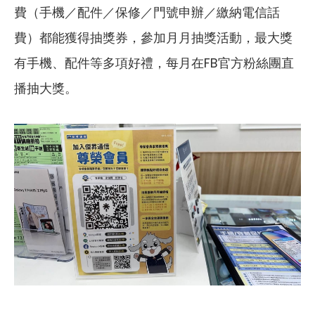
費（手機／配件／保修／門號申辦／繳納電信話
費）都能獲得抽獎券，參加月月抽獎活動，最大獎
有手機、配件等多項好禮，每月在FB官方粉絲團直
播抽大獎。