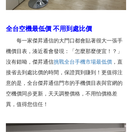
全台空機最低價 不用到處比價
每一家傑昇通信的大門口都會貼著很大一張手
機價目表，湊近看會發現：「怎麼那麼便宜！？」
沒有錯呦，傑昇通信
挑戰全台手機市場最低價
，直
接省去到處比價的時間，保證買到賺到！更值得注
意的是，全台傑昇通信門市的手機價目表與官網的
空機價同步更新，天天調整價格，不用怕價格差
異，值得您信任！