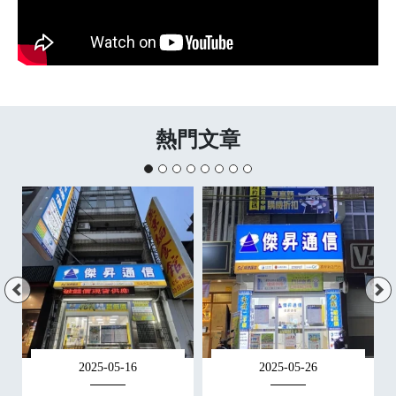
熱門文章
2025-05-16
2025-05-26