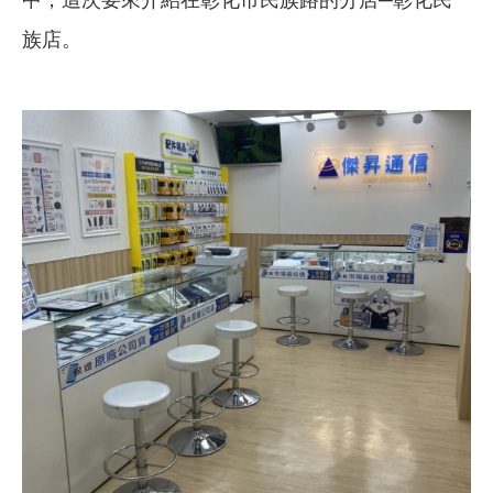
中，這次要來介紹在彰化市民族路的分店─彰化民
族店。