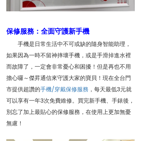
保修服務：全面守護新手機
手機是日常生活中不可或缺的隨身智能助理，
如果因為一時不留神摔壞手機，或是手滑掉進水裡
而故障了，一定會非常憂心和困擾！但是再也不用
擔心囉～傑昇通信來守護大家的寶貝！現在全台門
市提供超讚的
手機/穿戴保修服務
，每天最低3元就
可以享有一年3次免費維修。買完新手機、手錶後，
別忘了加上最貼心的保修服務，在使用上更加無憂
無慮！